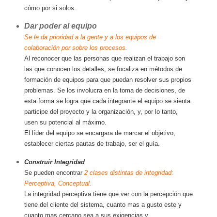
cómo por si solos..
Dar poder al equipo
Se le da prioridad a la gente y a los equipos de
colaboración por sobre los procesos
.
Al reconocer que las personas que realizan el trabajo son
las que conocen los detalles, se focaliza en métodos de
formación de equipos para que puedan resolver sus propios
problemas. Se los involucra en la toma de decisiones, de
esta forma se logra que cada integrante el equipo se sienta
participe del proyecto y la organización, y, por lo tanto,
usen su potencial al máximo.
El líder del equipo se encargara de marcar el objetivo,
establecer ciertas pautas de trabajo, ser el guía.
Construir Integridad
Se pueden encontrar
2 clases distintas de integridad:
Perceptiva, Conceptual
.
La integridad perceptiva tiene que ver con la percepción que
tiene del cliente del sistema, cuanto mas a gusto este y
cuanto mas cercano sea a sus exigencias y