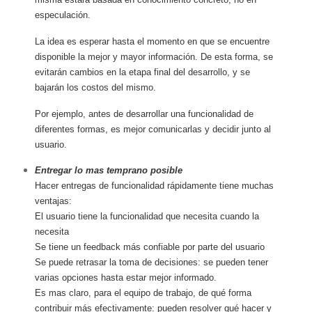
especulación.
La idea es esperar hasta el momento en que se encuentre
disponible la mejor y mayor información. De esta forma, se
evitarán cambios en la etapa final del desarrollo, y se
bajarán los costos del mismo.
Por ejemplo, antes de desarrollar una funcionalidad de
diferentes formas, es mejor comunicarlas y decidir junto al
usuario.
Entregar lo mas temprano posible
Hacer entregas de funcionalidad rápidamente tiene muchas
ventajas:
El usuario tiene la funcionalidad que necesita cuando la
necesita
Se tiene un feedback más confiable por parte del usuario
Se puede retrasar la toma de decisiones: se pueden tener
varias opciones hasta estar mejor informado.
Es mas claro, para el equipo de trabajo, de qué forma
contribuir más efectivamente: pueden resolver qué hacer y