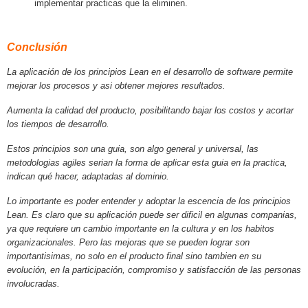
implementar practicas que la eliminen.
Conclusión
La aplicación de los principios Lean en el desarrollo de software permite
mejorar los procesos y asi obtener mejores resultados.
Aumenta la calidad del producto, posibilitando bajar los costos y acortar
los tiempos de desarrollo.
Estos principios son una guia, son algo general y universal, las
metodologias agiles serian la forma de aplicar esta guia en la practica,
indican qué hacer, adaptadas al dominio.
Lo importante es poder entender y adoptar la escencia de los principios
Lean. Es claro que su aplicación puede ser dificil en algunas companias,
ya que requiere un cambio importante en la cultura y en los habitos
organizacionales. Pero las mejoras que se pueden lograr son
importantisimas, no solo en el producto final sino tambien en su
evolución, en la participación, compromiso y satisfacción de las personas
involucradas.