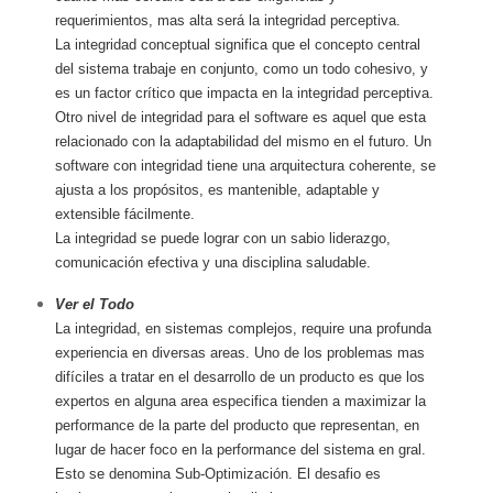
requerimientos, mas alta será la integridad perceptiva.
La integridad conceptual significa que el concepto central
del sistema trabaje en conjunto, como un todo cohesivo, y
es un factor crítico que impacta en la integridad perceptiva.
Otro nivel de integridad para el software es aquel que esta
relacionado con la adaptabilidad del mismo en el futuro. Un
software con integridad tiene una arquitectura coherente, se
ajusta a los propósitos, es mantenible, adaptable y
extensible fácilmente.
La integridad se puede lograr con un sabio liderazgo,
comunicación efectiva y una disciplina saludable.
Ver el Todo
La integridad, en sistemas complejos, require una profunda
experiencia en diversas areas. Uno de los problemas mas
difíciles a tratar en el desarrollo de un producto es que los
expertos en alguna area especifica tienden a maximizar la
performance de la parte del producto que representan, en
lugar de hacer foco en la performance del sistema en gral.
Esto se denomina Sub-Optimización. El desafio es