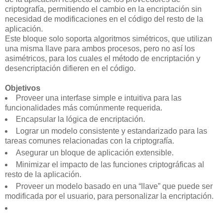
criptografía, permitiendo el cambio en la encriptación sin
necesidad de modificaciones en el código del resto de la
aplicación.
Este bloque solo soporta algoritmos simétricos, que utilizan
una misma llave para ambos procesos, pero no así los
asimétricos, para los cuales el método de encriptación y
desencriptación difieren en el código.
Objetivos
Proveer una interfase simple e intuitiva para las
funcionalidades más comúnmente requerida.
Encapsular la lógica de encriptación.
Lograr un modelo consistente y estandarizado para las
tareas comunes relacionadas con la criptografía.
Asegurar un bloque de aplicación extensible.
Minimizar el impacto de las funciones criptográficas al
resto de la aplicación.
Proveer un modelo basado en una “llave” que puede ser
modificada por el usuario, para personalizar la encriptación.