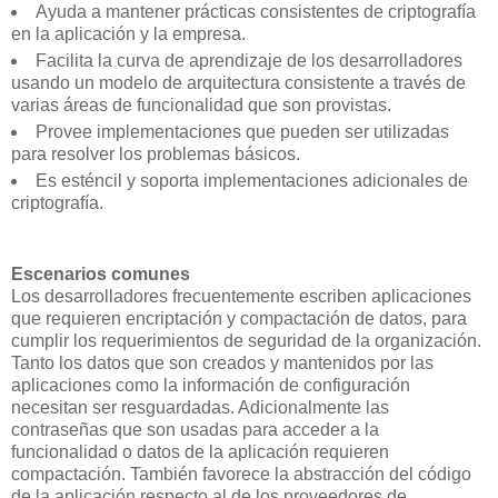
Ayuda a mantener prácticas consistentes de criptografía
en la aplicación y la empresa.
Facilita la curva de aprendizaje de los desarrolladores
usando un modelo de arquitectura consistente a través de
varias áreas de funcionalidad que son provistas.
Provee implementaciones que pueden ser utilizadas
para resolver los problemas básicos.
Es esténcil y soporta implementaciones adicionales de
criptografía.
Escenarios comunes
Los desarrolladores frecuentemente escriben aplicaciones
que requieren encriptación y compactación de datos, para
cumplir los requerimientos de seguridad de la organización.
Tanto los datos que son creados y mantenidos por las
aplicaciones como la información de configuración
necesitan ser resguardadas. Adicionalmente las
contraseñas que son usadas para acceder a la
funcionalidad o datos de la aplicación requieren
compactación. También favorece la abstracción del código
de la aplicación respecto al de los proveedores de