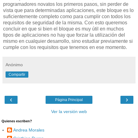
programadores novatos los primeros pasos, sin perder de
vista que para determinadas aplicaciones, este bloque es lo
suficientemente completo como para cumplir con todos los
requisitos de seguridad de la misma. Con esto queremos
concluir en que si bien el bloque es muy útil en muchos
tipos de aplicaciones no hay que forzar la utilización del
mismo en cualquier desarrollo, sino estudiar previamente si
cumple con los requisitos que tenemos en ese momento.
Anónimo
Compartir
‹
›
Página Principal
Ver la versión web
Quienes escriben?
Andrea Morales