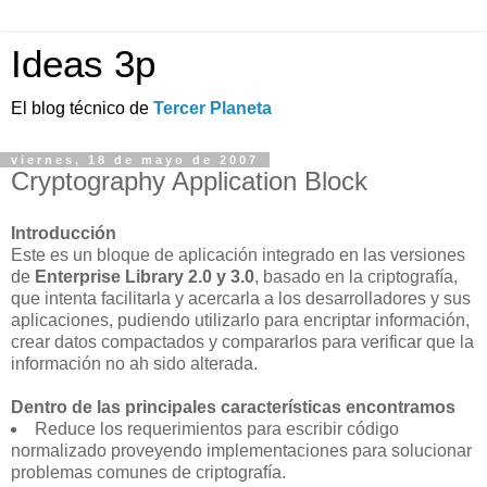
Ideas 3p
El blog técnico de
Tercer Planeta
viernes, 18 de mayo de 2007
Cryptography Application Block
Introducción
Este es un bloque de aplicación integrado en las versiones
de
Enterprise Library 2.0 y 3.0
, basado en la criptografía,
que intenta facilitarla y acercarla a los desarrolladores y sus
aplicaciones, pudiendo utilizarlo para encriptar información,
crear datos compactados y compararlos para verificar que la
información no ah sido alterada.
Dentro de las principales características encontramos
Reduce los requerimientos para escribir código
normalizado proveyendo implementaciones para solucionar
problemas comunes de criptografía.