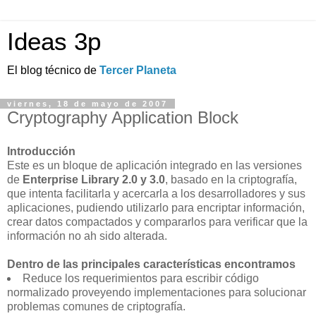
Ideas 3p
El blog técnico de
Tercer Planeta
viernes, 18 de mayo de 2007
Cryptography Application Block
Introducción
Este es un bloque de aplicación integrado en las versiones
de
Enterprise Library 2.0 y 3.0
, basado en la criptografía,
que intenta facilitarla y acercarla a los desarrolladores y sus
aplicaciones, pudiendo utilizarlo para encriptar información,
crear datos compactados y compararlos para verificar que la
información no ah sido alterada.
Dentro de las principales características encontramos
Reduce los requerimientos para escribir código
normalizado proveyendo implementaciones para solucionar
problemas comunes de criptografía.