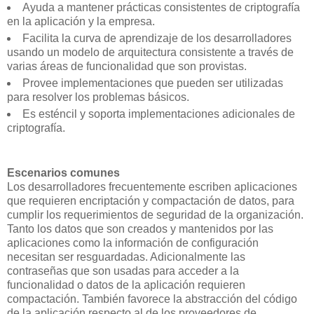
Ayuda a mantener prácticas consistentes de criptografía
en la aplicación y la empresa.
Facilita la curva de aprendizaje de los desarrolladores
usando un modelo de arquitectura consistente a través de
varias áreas de funcionalidad que son provistas.
Provee implementaciones que pueden ser utilizadas
para resolver los problemas básicos.
Es esténcil y soporta implementaciones adicionales de
criptografía.
Escenarios comunes
Los desarrolladores frecuentemente escriben aplicaciones
que requieren encriptación y compactación de datos, para
cumplir los requerimientos de seguridad de la organización.
Tanto los datos que son creados y mantenidos por las
aplicaciones como la información de configuración
necesitan ser resguardadas. Adicionalmente las
contraseñas que son usadas para acceder a la
funcionalidad o datos de la aplicación requieren
compactación. También favorece la abstracción del código
de la aplicación respecto al de los proveedores de