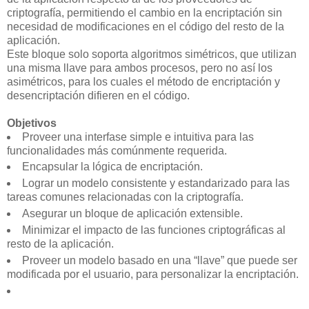
criptografía, permitiendo el cambio en la encriptación sin
necesidad de modificaciones en el código del resto de la
aplicación.
Este bloque solo soporta algoritmos simétricos, que utilizan
una misma llave para ambos procesos, pero no así los
asimétricos, para los cuales el método de encriptación y
desencriptación difieren en el código.
Objetivos
Proveer una interfase simple e intuitiva para las
funcionalidades más comúnmente requerida.
Encapsular la lógica de encriptación.
Lograr un modelo consistente y estandarizado para las
tareas comunes relacionadas con la criptografía.
Asegurar un bloque de aplicación extensible.
Minimizar el impacto de las funciones criptográficas al
resto de la aplicación.
Proveer un modelo basado en una “llave” que puede ser
modificada por el usuario, para personalizar la encriptación.