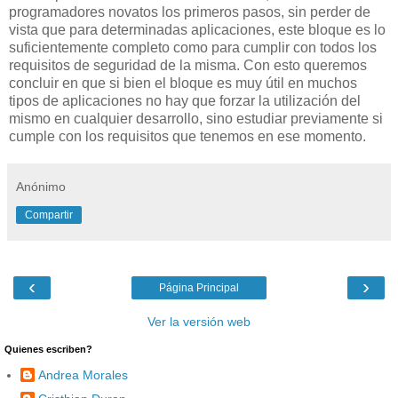
programadores novatos los primeros pasos, sin perder de
vista que para determinadas aplicaciones, este bloque es lo
suficientemente completo como para cumplir con todos los
requisitos de seguridad de la misma. Con esto queremos
concluir en que si bien el bloque es muy útil en muchos
tipos de aplicaciones no hay que forzar la utilización del
mismo en cualquier desarrollo, sino estudiar previamente si
cumple con los requisitos que tenemos en ese momento.
Anónimo
Compartir
‹
›
Página Principal
Ver la versión web
Quienes escriben?
Andrea Morales