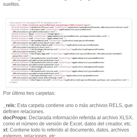
sueltos.
Por último tres carpetas:
_rels:
Esta carpeta contiene uno o más archivos RELS, que
definen relaciones.
docProps:
Declarada información referida al archivo XLSX,
como el número de versión de Excel, datos del creador, etc.
xl:
Contiene todo lo referido al documento, datos, archivos
externos, relaciones, etc.