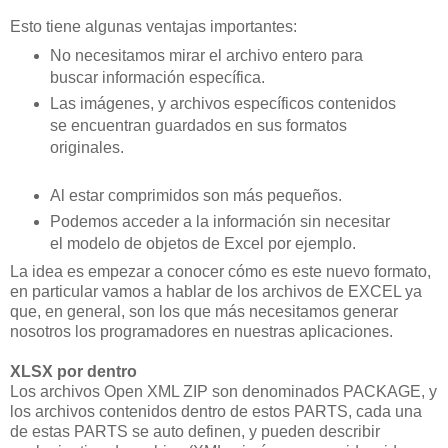
Esto tiene algunas ventajas importantes:
No necesitamos mirar el archivo entero para
buscar información específica.
Las imágenes, y archivos específicos contenidos
se encuentran guardados en sus formatos
originales.
Al estar comprimidos son más pequeños.
Podemos acceder a la información sin necesitar
el modelo de objetos de Excel por ejemplo.
La idea es empezar a conocer cómo es este nuevo formato,
en particular vamos a hablar de los archivos de EXCEL ya
que, en general, son los que más necesitamos generar
nosotros los programadores en nuestras aplicaciones.
XLSX por dentro
Los archivos Open XML ZIP son denominados PACKAGE, y
los archivos contenidos dentro de estos PARTS, cada una
de estas PARTS se auto definen, y pueden describir