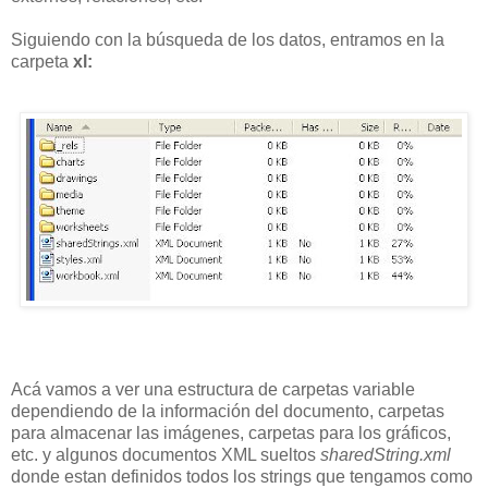
Siguiendo con la búsqueda de los datos, entramos en la
carpeta
xl:
Acá vamos a ver una estructura de carpetas variable
dependiendo de la información del documento, carpetas
para almacenar las imágenes, carpetas para los gráficos,
etc. y algunos documentos XML sueltos
sharedString.xml
donde estan definidos todos los strings que tengamos como