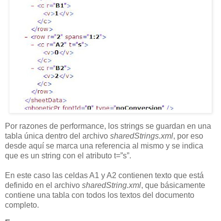
Por razones de performance, los strings se guardan en una
tabla única dentro del archivo
sharedStrings.xml
, por eso
desde aquí se marca una referencia al mismo y se indica
que es un string con el atributo t=”s”.
En este caso las celdas A1 y A2 contienen texto que está
definido en el archivo
sharedString.xml
, que básicamente
contiene una tabla con todos los textos del documento
completo.