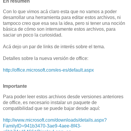
En resumen
Con lo que vimos acá claro esta que no vamos a poder
desarrollar una herramienta para editar estos archivos, ni
tampoco creo que esa sea la idea, pero si tener una noción
básica de cómo son internamente estos archivos, para
saciar un poco la curiosidad.
Acá dejo un par de links de interés sobre el tema.
Detalles sobre la nueva versión de office:
http://office.microsoft.com/es-es/default.aspx
Importante
Para poder leer estos archivos desde versiones anteriores
de office, es necesario instalar un paquete de
compatibilidad que se puede bajar desde aquí:
http://www.microsoft.com/downloads/details.aspx?
FamilyID=941b3470-3ae9-4aee-8f43-