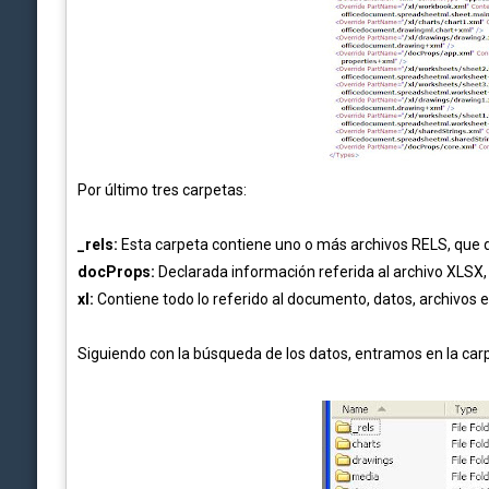
Por último tres carpetas:
_rels:
Esta carpeta contiene uno o más archivos RELS, que d
docProps:
Declarada información referida al archivo XLSX, 
xl:
Contiene todo lo referido al documento, datos, archivos ex
Siguiendo con la búsqueda de los datos, entramos en la ca