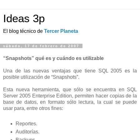
Ideas 3p
El blog técnico de
Tercer Planeta
sábado, 17 de febrero de 2007
“Snapshots” qué es y cuándo es utilizable
Una de las nuevas ventajas que tiene SQL 2005 es la
posible utilización de “Snapshots”.
Esta nueva herramienta, que sólo se encuentra en SQL
Server 2005 Enterprise Edition, permiten hacer copias de la
base de datos, en formato sólo lectura, la cual se puede
usar para, entre otros fines:
Reportes.
Auditorías.
Backups.