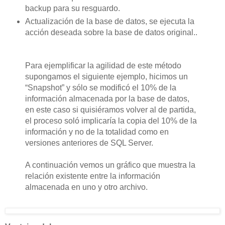
backup para su resguardo.
Actualización de la base de datos, se ejecuta la
acción deseada sobre la base de datos original..
Para ejemplificar la agilidad de este método
supongamos el siguiente ejemplo, hicimos un
“Snapshot” y sólo se modificó el 10% de la
información almacenada por la base de datos,
en este caso si quisiéramos volver al de partida,
el proceso soló implicaría la copia del 10% de la
información y no de la totalidad como en
versiones anteriores de SQL Server.
A continuación vemos un gráfico que muestra la
relación existente entre la información
almacenada en uno y otro archivo.