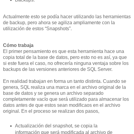
Actualmente esto se podía hacer utilizando las herramientas
de backup, pero ahora se agiliza ampliamente con la
utilización de estos “Snapshots”.
Cómo trabaja
El primer pensamiento es que esta herramienta hace una
copia total de la base de datos, pero esto no es así, ya que
si este fuera el caso, no ofrecería ninguna ventaja sobre los
backups de las versiones anteriores de SQL Server.
En realidad trabajan en forma un tanto distinta. Cuando se
genera, SQL realiza una marca en el archivo original de la
base de datos y se genera un archivo separado
completamente vacío que será utilizado para almacenar los
datos antes de que estos sean modificaos en el archivo
original. En el proceso se realizan dos pasos,
Actualización del snapshot, se copia la
información que será modificada al archivo de