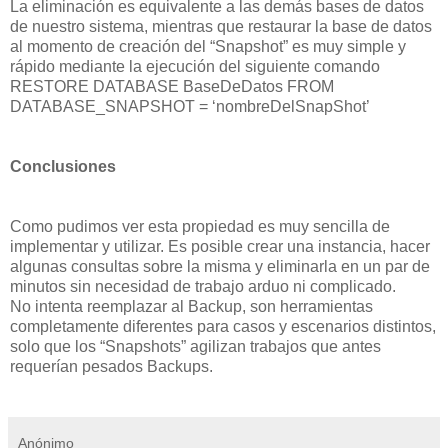
La eliminación es equivalente a las demás bases de datos
de nuestro sistema, mientras que restaurar la base de datos
al momento de creación del “Snapshot” es muy simple y
rápido mediante la ejecución del siguiente comando
RESTORE DATABASE BaseDeDatos FROM
DATABASE_SNAPSHOT = ‘nombreDelSnapShot’
Conclusiones
Como pudimos ver esta propiedad es muy sencilla de
implementar y utilizar. Es posible crear una instancia, hacer
algunas consultas sobre la misma y eliminarla en un par de
minutos sin necesidad de trabajo arduo ni complicado.
No intenta reemplazar al Backup, son herramientas
completamente diferentes para casos y escenarios distintos,
solo que los “Snapshots” agilizan trabajos que antes
requerían pesados Backups.
Anónimo