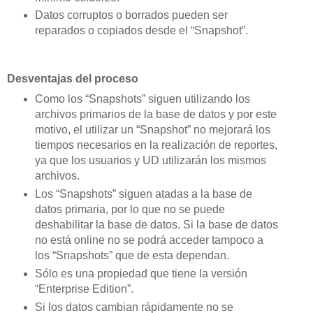
Datos corruptos o borrados pueden ser
reparados o copiados desde el “Snapshot”.
Desventajas del proceso
Como los “Snapshots” siguen utilizando los
archivos primarios de la base de datos y por este
motivo, el utilizar un “Snapshot” no mejorará los
tiempos necesarios en la realización de reportes,
ya que los usuarios y UD utilizarán los mismos
archivos.
Los “Snapshots” siguen atadas a la base de
datos primaria, por lo que no se puede
deshabilitar la base de datos. Si la base de datos
no está online no se podrá acceder tampoco a
los “Snapshots” que de esta dependan.
Sólo es una propiedad que tiene la versión
“Enterprise Edition”.
Si los datos cambian rápidamente no se