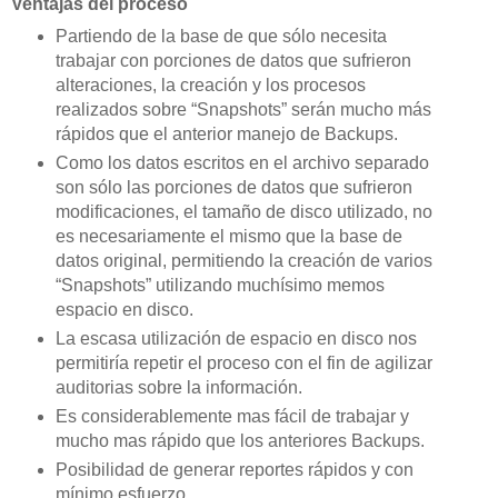
Ventajas del proceso
Partiendo de la base de que sólo necesita
trabajar con porciones de datos que sufrieron
alteraciones, la creación y los procesos
realizados sobre “Snapshots” serán mucho más
rápidos que el anterior manejo de Backups.
Como los datos escritos en el archivo separado
son sólo las porciones de datos que sufrieron
modificaciones, el tamaño de disco utilizado, no
es necesariamente el mismo que la base de
datos original, permitiendo la creación de varios
“Snapshots” utilizando muchísimo memos
espacio en disco.
La escasa utilización de espacio en disco nos
permitiría repetir el proceso con el fin de agilizar
auditorias sobre la información.
Es considerablemente mas fácil de trabajar y
mucho mas rápido que los anteriores Backups.
Posibilidad de generar reportes rápidos y con
mínimo esfuerzo.