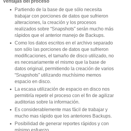
Ventajas del proceso
Partiendo de la base de que sólo necesita
trabajar con porciones de datos que sufrieron
alteraciones, la creación y los procesos
realizados sobre “Snapshots” serán mucho más
rápidos que el anterior manejo de Backups.
Como los datos escritos en el archivo separado
son sólo las porciones de datos que sufrieron
modificaciones, el tamaño de disco utilizado, no
es necesariamente el mismo que la base de
datos original, permitiendo la creación de varios
“Snapshots” utilizando muchísimo memos
espacio en disco.
La escasa utilización de espacio en disco nos
permitiría repetir el proceso con el fin de agilizar
auditorias sobre la información.
Es considerablemente mas fácil de trabajar y
mucho mas rápido que los anteriores Backups.
Posibilidad de generar reportes rápidos y con
mínimo esfuerzo.