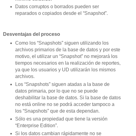
Datos corruptos o borrados pueden ser
reparados o copiados desde el “Snapshot”.
Desventajas del proceso
Como los “Snapshots” siguen utilizando los
archivos primarios de la base de datos y por este
motivo, el utilizar un “Snapshot” no mejorará los
tiempos necesarios en la realización de reportes,
ya que los usuarios y UD utilizarán los mismos
archivos.
Los “Snapshots” siguen atadas a la base de
datos primaria, por lo que no se puede
deshabilitar la base de datos. Si la base de datos
no está online no se podrá acceder tampoco a
los “Snapshots” que de esta dependan.
Sólo es una propiedad que tiene la versión
“Enterprise Edition”.
Si los datos cambian rápidamente no se