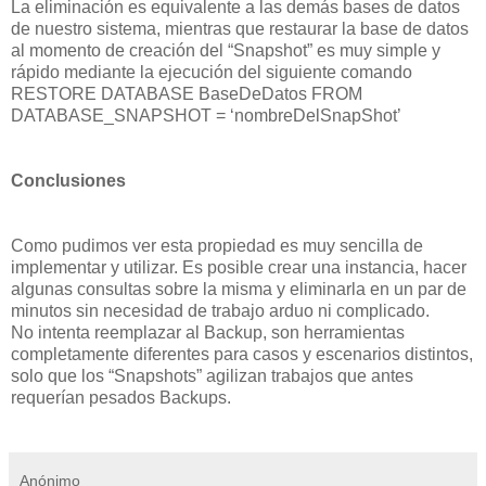
La eliminación es equivalente a las demás bases de datos
de nuestro sistema, mientras que restaurar la base de datos
al momento de creación del “Snapshot” es muy simple y
rápido mediante la ejecución del siguiente comando
RESTORE DATABASE BaseDeDatos FROM
DATABASE_SNAPSHOT = ‘nombreDelSnapShot’
Conclusiones
Como pudimos ver esta propiedad es muy sencilla de
implementar y utilizar. Es posible crear una instancia, hacer
algunas consultas sobre la misma y eliminarla en un par de
minutos sin necesidad de trabajo arduo ni complicado.
No intenta reemplazar al Backup, son herramientas
completamente diferentes para casos y escenarios distintos,
solo que los “Snapshots” agilizan trabajos que antes
requerían pesados Backups.
Anónimo