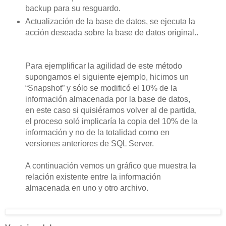
backup para su resguardo.
Actualización de la base de datos, se ejecuta la
acción deseada sobre la base de datos original..
Para ejemplificar la agilidad de este método
supongamos el siguiente ejemplo, hicimos un
“Snapshot” y sólo se modificó el 10% de la
información almacenada por la base de datos,
en este caso si quisiéramos volver al de partida,
el proceso soló implicaría la copia del 10% de la
información y no de la totalidad como en
versiones anteriores de SQL Server.
A continuación vemos un gráfico que muestra la
relación existente entre la información
almacenada en uno y otro archivo.