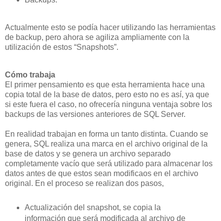
Actualmente esto se podía hacer utilizando las herramientas
de backup, pero ahora se agiliza ampliamente con la
utilización de estos “Snapshots”.
Cómo trabaja
El primer pensamiento es que esta herramienta hace una
copia total de la base de datos, pero esto no es así, ya que
si este fuera el caso, no ofrecería ninguna ventaja sobre los
backups de las versiones anteriores de SQL Server.
En realidad trabajan en forma un tanto distinta. Cuando se
genera, SQL realiza una marca en el archivo original de la
base de datos y se genera un archivo separado
completamente vacío que será utilizado para almacenar los
datos antes de que estos sean modificaos en el archivo
original. En el proceso se realizan dos pasos,
Actualización del snapshot, se copia la
información que será modificada al archivo de