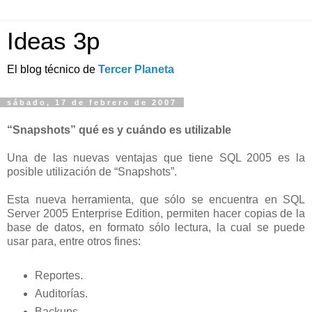
Ideas 3p
El blog técnico de
Tercer Planeta
sábado, 17 de febrero de 2007
“Snapshots” qué es y cuándo es utilizable
Una de las nuevas ventajas que tiene SQL 2005 es la
posible utilización de “Snapshots”.
Esta nueva herramienta, que sólo se encuentra en SQL
Server 2005 Enterprise Edition, permiten hacer copias de la
base de datos, en formato sólo lectura, la cual se puede
usar para, entre otros fines:
Reportes.
Auditorías.
Backups.