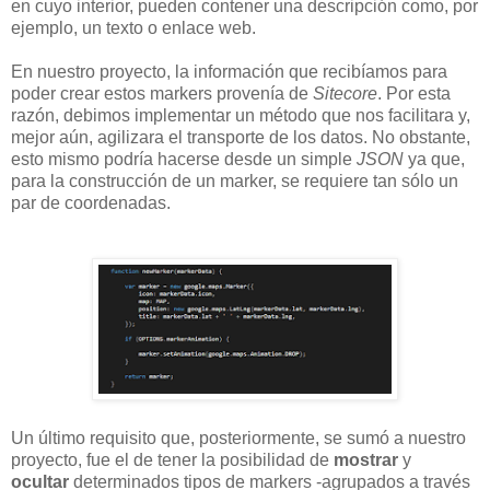
en cuyo interior, pueden contener una descripción como, por
ejemplo, un texto o enlace web.
En nuestro proyecto, la información que recibíamos para
poder crear estos markers provenía de
Sitecore
. Por esta
razón, debimos implementar un método que nos facilitara y,
mejor aún, agilizara el transporte de los datos. No obstante,
esto mismo podría hacerse desde un simple
JSON
ya que,
para la construcción de un marker, se requiere tan sólo un
par de coordenadas.
Un último requisito que, posteriormente, se sumó a nuestro
proyecto, fue el de tener la posibilidad de
mostrar
y
ocultar
determinados tipos de markers -agrupados a través