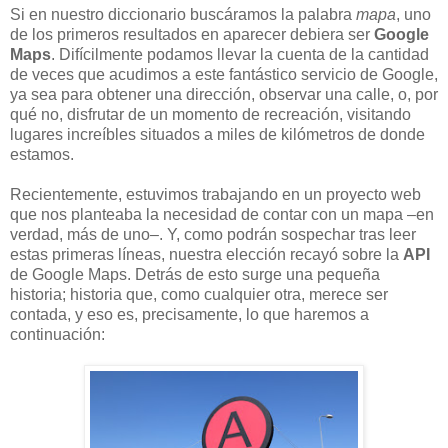
Si en nuestro diccionario buscáramos la palabra
mapa
, uno
de los primeros resultados en aparecer debiera ser
Google
Maps
. Difícilmente podamos llevar la cuenta de la cantidad
de veces que acudimos a este fantástico servicio de Google,
ya sea para obtener una dirección, observar una calle, o, por
qué no, disfrutar de un momento de recreación, visitando
lugares increíbles situados a miles de kilómetros de donde
estamos.
Recientemente, estuvimos trabajando en un proyecto web
que nos planteaba la necesidad de contar con un mapa –en
verdad, más de uno–. Y, como podrán sospechar tras leer
estas primeras líneas, nuestra elección recayó sobre la
API
de Google Maps. Detrás de esto surge una pequeña
historia; historia que, como cualquier otra, merece ser
contada, y eso es, precisamente, lo que haremos a
continuación: