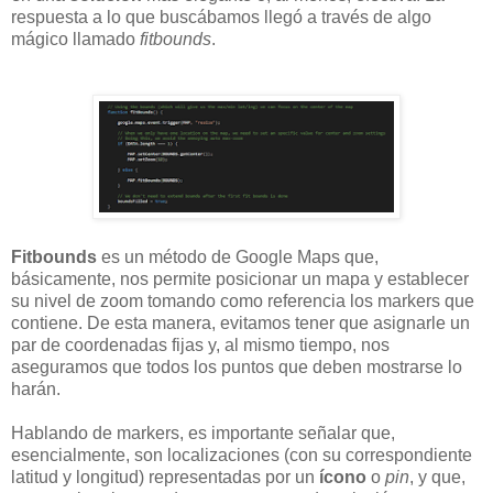
respuesta a lo que buscábamos llegó a través de algo
mágico llamado
fitbounds
.
Fitbounds
es un método de Google Maps que,
básicamente, nos permite posicionar un mapa y establecer
su nivel de zoom tomando como referencia los markers que
contiene. De esta manera, evitamos
tener que asignarle un
par de coordenadas fijas y, al mismo tiempo, nos
aseguramos que todos los puntos que deben mostrarse lo
harán.
Hablando de markers, es importante señalar que,
esencialmente, son localizaciones (con su correspondiente
latitud y longitud) representadas por un
ícono
o
pin
, y que,