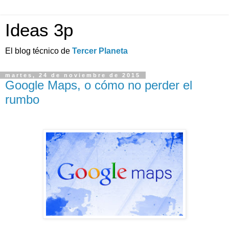
Ideas 3p
El blog técnico de
Tercer Planeta
martes, 24 de noviembre de 2015
Google Maps, o cómo no perder el
rumbo