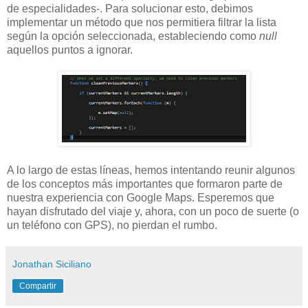
de especialidades-. Para solucionar esto, debimos
implementar un método que nos permitiera filtrar la lista
según la opción seleccionada, estableciendo como
null
aquellos puntos a ignorar.
A lo largo de estas líneas, hemos intentando reunir algunos
de los conceptos más importantes que formaron parte de
nuestra experiencia con Google Maps. Esperemos que
hayan disfrutado del viaje y, ahora, con un poco de suerte (o
un teléfono con GPS), no pierdan el rumbo.
Jonathan Siciliano
Compartir