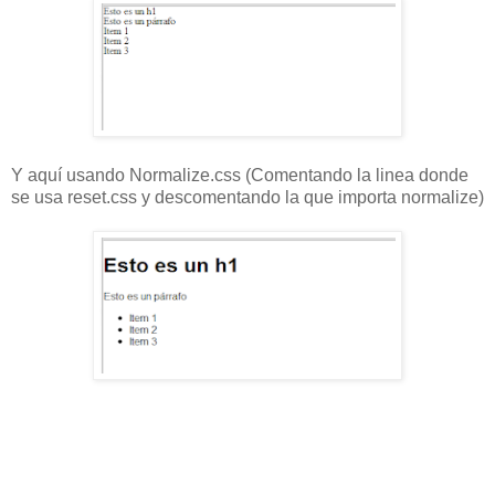
Y aquí usando Normalize.css (Comentando la linea donde
se usa reset.css y descomentando la que importa normalize)