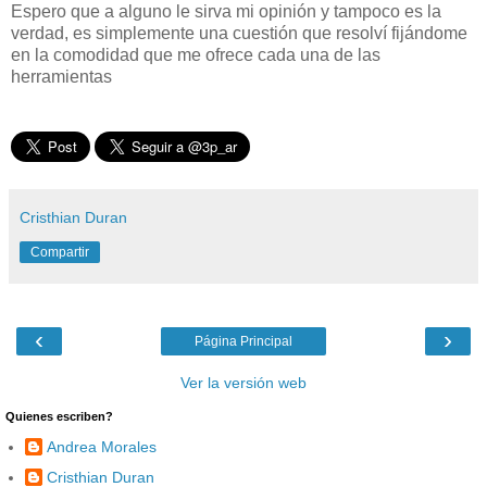
Espero que a alguno le sirva mi opinión y tampoco es la
verdad, es simplemente una cuestión que resolví fijándome
en la comodidad que me ofrece cada una de las
herramientas
Cristhian Duran
Compartir
‹
›
Página Principal
Ver la versión web
Quienes escriben?
Andrea Morales
Cristhian Duran