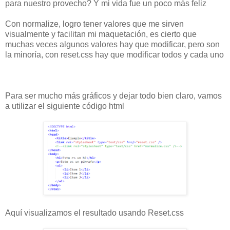
para nuestro provecho? Y mi vida fue un poco más feliz
Con normalize, logro tener valores que me sirven
visualmente y facilitan mi maquetación, es cierto que
muchas veces algunos valores hay que modificar, pero son
la minoría, con reset.css hay que modificar todos y cada uno
Para ser mucho más gráficos y dejar todo bien claro, vamos
a utilizar el siguiente código html
Aquí visualizamos el resultado usando Reset.css