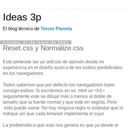
Ideas 3p
El blog técnico de
Tercer Planeta
viernes, 31 de mayo de 2013
Reset.css y Normalize.css
Este pretende ser un artículo de opinión desde mi
experiencia en el diseño acerca de los estilos predefinidos
en los navegadores
Todos sabemos que por defecto los navegadores traen
consigo estilos: Si escribimos en un .html un <h1>
seguramente este se dibuje más o menos al doble de
tamaño que la fuente normal y que esté en negrita. Pero
esto puede variar. No hay ninguna regla ni estándar que lo
indique así que cada browser implementa el suyo
La problemática que esto nos genera es que ya desde el