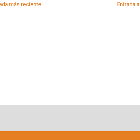
ada más reciente
Entrada a