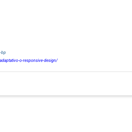
-bp
-adaptativo-o-responsive-design/