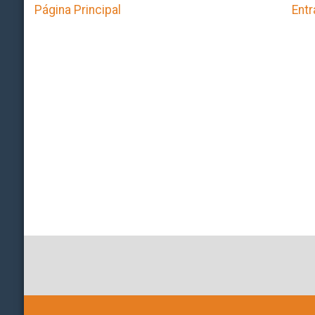
Página Principal
Entr