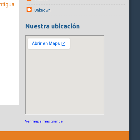
ntigua
Unknown
Nuestra ubicación
Ver mapa más grande