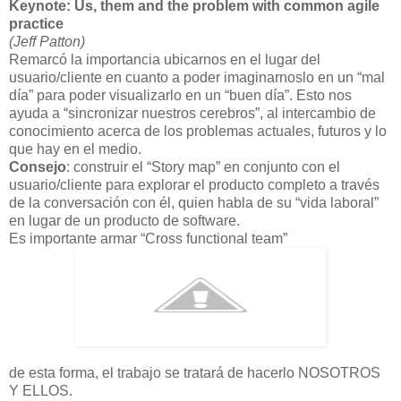
Keynote: Us, them and the problem with common agile
practice
(Jeff Patton)
Remarcó la importancia ubicarnos en el lugar del
usuario/cliente en cuanto a poder imaginarnoslo en un “mal
día” para poder visualizarlo en un “buen día”. Esto nos
ayuda a “sincronizar nuestros cerebros”, al intercambio de
conocimiento acerca de los problemas actuales, futuros y lo
que hay en el medio.
Consejo
: construir el “Story map” en conjunto con el
usuario/cliente para explorar el producto completo a través
de la conversación con él, quien habla de su “vida laboral”
en lugar de un producto de software.
Es importante armar “Cross functional team”
de esta forma, el trabajo se tratará de hacerlo NOSOTROS
Y ELLOS.