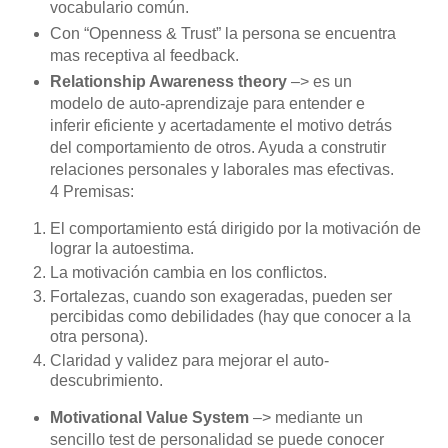
vocabulario común.
Con “Openness & Trust” la persona se encuentra
mas receptiva al feedback.
Relationship Awareness theory
–> es un
modelo de auto-aprendizaje para entender e
inferir eficiente y acertadamente el motivo detrás
del comportamiento de otros. Ayuda a construtir
relaciones personales y laborales mas efectivas.
4 Premisas:
El comportamiento está dirigido por la motivación de
lograr la autoestima.
La motivación cambia en los conflictos.
Fortalezas, cuando son exageradas, pueden ser
percibidas como debilidades (hay que conocer a la
otra persona).
Claridad y validez para mejorar el auto-
descubrimiento.
Motivational Value System
–> mediante un
sencillo test de personalidad se puede conocer