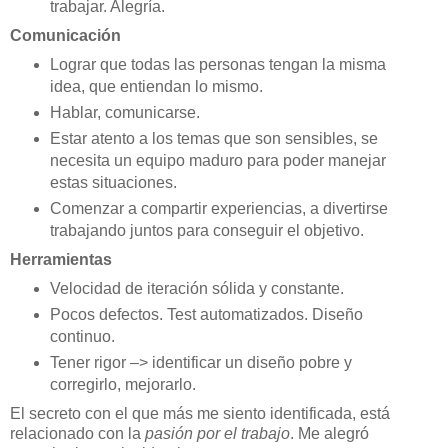
trabajar. Alegría.
Comunicación
Lograr que todas las personas tengan la misma
idea, que entiendan lo mismo.
Hablar, comunicarse.
Estar atento a los temas que son sensibles, se
necesita un equipo maduro para poder manejar
estas situaciones.
Comenzar a compartir experiencias, a divertirse
trabajando juntos para conseguir el objetivo.
Herramientas
Velocidad de iteración sólida y constante.
Pocos defectos. Test automatizados. Diseño
continuo.
Tener rigor –> identificar un diseño pobre y
corregirlo, mejorarlo.
El secreto con el que más me siento identificada, está
relacionado con la
pasión por el trabajo
. Me alegró