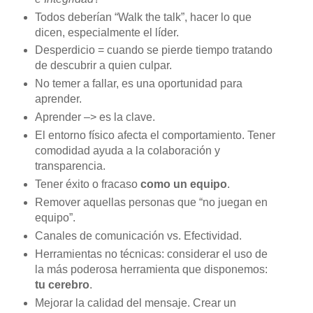
Todos deberían “Walk the talk”, hacer lo que
dicen, especialmente el líder.
Desperdicio = cuando se pierde tiempo tratando
de descubrir a quien culpar.
No temer a fallar, es una oportunidad para
aprender.
Aprender –> es la clave.
El entorno físico afecta el comportamiento. Tener
comodidad ayuda a la colaboración y
transparencia.
Tener éxito o fracaso
como un equipo
.
Remover aquellas personas que “no juegan en
equipo”.
Canales de comunicación vs. Efectividad.
Herramientas no técnicas: considerar el uso de
la más poderosa herramienta que disponemos:
tu cerebro
.
Mejorar la calidad del mensaje. Crear un