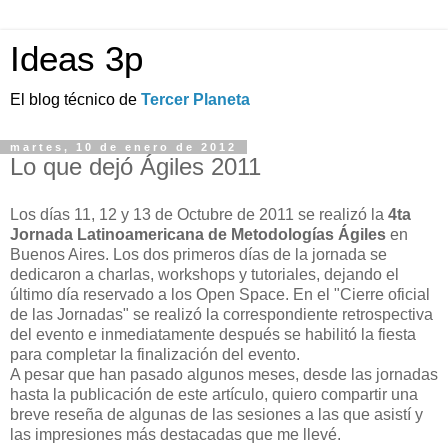
Ideas 3p
El blog técnico de
Tercer Planeta
martes, 10 de enero de 2012
Lo que dejó Ágiles 2011
Los días 11, 12 y 13 de Octubre de 2011 se realizó la
4ta
Jornada Latinoamericana de Metodologías Ágiles
en
Buenos Aires. Los dos primeros días de la jornada se
dedicaron a charlas, workshops y tutoriales, dejando el
último día reservado a los Open Space. En el "Cierre oficial
de las Jornadas" se realizó la correspondiente retrospectiva
del evento e inmediatamente después se habilitó la fiesta
para completar la finalización del evento.
A pesar que han pasado algunos meses, desde las jornadas
hasta la publicación de este artículo, quiero compartir una
breve reseña de algunas de las sesiones a las que asistí y
las impresiones más destacadas que me llevé.