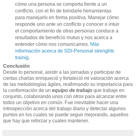
cómo una persona se comporta frente a un
conflicto, con el fin de brindarle herramientas
para manejarlo en forma positiva. Manejar cómo
responde uno ante un conflicto y conocer o intuir
el comportamiento de otras personas conduce a
resultados de beneficio mutuo y nos acerca a
entender cómo nos comunicamos.
Más
información acerca de SDI-Personal strenghts
trainig
.
Conclusión
Desde lo personal, asistir a las jornadas y participar de
ciertas charlas enriqueció y fortaleció mi valoración acerca
de las metodologías ágiles, reafirmando su importancia para
la conformación de un
equipo de trabajo
que trabaje en
conjunto, colaborando unos con otros para alcanzar entre
todos un objetivo en común. Fue inevitable hacer una
introspección acerca del trabajo diario y detectar algunos
puntos en los cuales se puede seguir mejorando, aquellos
que hay que reforzar y cuales mantener.