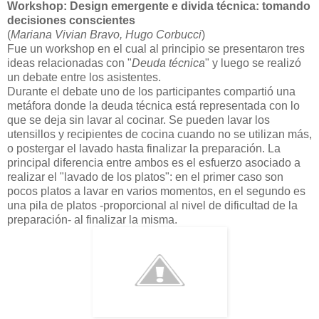
Workshop: Design emergente e divida técnica: tomando
decisiones conscientes
(
Mariana Vivian Bravo, Hugo Corbucci
)
Fue un workshop en el cual al principio se presentaron tres
ideas relacionadas con "
Deuda técnica
" y luego se realizó
un debate entre los asistentes.
Durante el debate uno de los participantes compartió una
metáfora donde la deuda técnica está representada con lo
que se deja sin lavar al cocinar. Se pueden lavar los
utensillos y recipientes de cocina cuando no se utilizan más,
o postergar el lavado hasta finalizar la preparación. La
principal diferencia entre ambos es el esfuerzo asociado a
realizar el "lavado de los platos": en el primer caso son
pocos platos a lavar en varios momentos, en el segundo es
una pila de platos -proporcional al nivel de dificultad de la
preparación- al finalizar la misma.