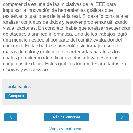
competencia es una de las iniciativas de la IEEE para
impulsar la innovación de herramientas gráficas que
resuelvan situaciones de la vida real. El desafío consistía en
analizar conjuntos de datos y resolver problemas utilizando
visualizaciones. En concreto, había que analizar secuencias
de ataques a una red informática. Uno de los trabajos logró
una mención especial por parte del comité evaluador del
concurso. En la charla se presentó este trabajo: uso de
mapas de calor y gráficos de coordenadas paralelas los
cuales permitieron identificar eventos relevantes en los
conjuntos de datos. Estos gráficos fueron desarrollados en
Canvas y Processing
.
Lucila Santos
Compartir
‹
›
Página Principal
Ver la versión web