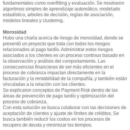
fundamentales como overfitting y evaluación. Se mostraron
algoritmos simples de aprendizaje automático, modelado
estadístico, arboles de decisión, reglas de asociación,
modelos lineales y clustering.
Morosidad
Hubo una charla acerca de riesgo de morosidad, donde se
presentó un proyecto que trata con todos los riesgos
relacionados al pago tardío. Administrar estos riesgos
asociados a los clientes es un proceso continuo basado en
la observación y análisis del comportamiento. Las
consecuencias financieras de ser más eficientes en el
proceso de cobranza impactan directamente en la
facturación y la rentabilidad de la compañía, y también están
vinculadas a la relación con los clientes.
Se explicaron conceptos de Payment Risk dentro de las
áreas de prevención de pago tardío y optimización del
proceso de cobranza.
Con esta solución se busca colaborar con las decisiones de
aceptación de clientes y ajuste de límites de créditos. Se
busca también reducir los costos en los procesos de
recupero de deuda y minimizar los tiempos.