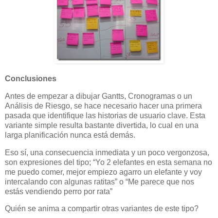
Conclusiones
Antes de empezar a dibujar Gantts, Cronogramas o un
Análisis de Riesgo, se hace necesario hacer una primera
pasada que identifique las historias de usuario clave. Esta
variante simple resulta bastante divertida, lo cual en una
larga planificación nunca está demás.
Eso sí, una consecuencia inmediata y un poco vergonzosa,
son expresiones del tipo; “Yo 2 elefantes en esta semana no
me puedo comer, mejor empiezo agarro un elefante y voy
intercalando con algunas ratitas” o “Me parece que nos
estás vendiendo perro por rata”
Quién se anima a compartir otras variantes de este tipo?