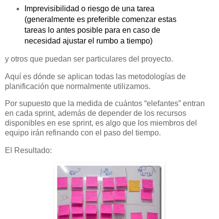
Imprevisibilidad o riesgo de una tarea
(generalmente es preferible comenzar estas
tareas lo antes posible para en caso de
necesidad ajustar el rumbo a tiempo)
y otros que puedan ser particulares del proyecto.
Aquí es dónde se aplican todas las metodologías de
planificación que normalmente utilizamos.
Por supuesto que la medida de cuántos “elefantes” entran
en cada sprint, además de depender de los recursos
disponibles en ese sprint, es algo que los miembros del
equipo irán refinando con el paso del tiempo.
El Resultado: