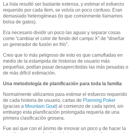
La lista resultó ser bastante extensa, y estimar el esfuerzo
requerido por cada ítem, se volvía un poco confuso. Eran
demasiado heterogéneas (lo que comúnmente llamamos
bolsa de gatos).
Era necesario dividir un poco las aguas y separar cosas
como “cambiar el color de fondo del campo X” de “diseñar
un generador de fusión en frío”.
Creo que lo más peligroso de esto es que camufladas en
medio de la estampida de historias de usuario más
pequeñas, podían pasar desapercibidas las más pesadas o
de más difícil estimación.
Una metodología de planificación para toda la familia
Normalmente utilizamos para estimar el esfuerzo requerido
de cada historia de usuario, cartas de
Planning Poker
(gracias a
Mountain Goat
) al comienzo de cada sprint, sin
embargo esta planificación prolongada requería de una
primera clasificación grosera.
Fue así que con el ánimo de innovar un poco y de hacer la