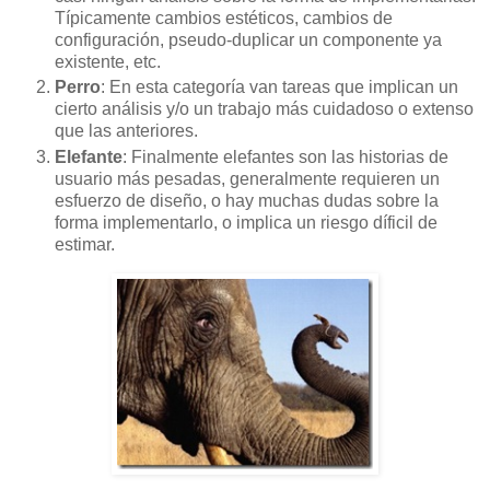
Típicamente cambios estéticos, cambios de
configuración, pseudo-duplicar un componente ya
existente, etc.
Perro
: En esta categoría van tareas que implican un
cierto análisis y/o un trabajo más cuidadoso o extenso
que las anteriores.
Elefante
: Finalmente elefantes son las historias de
usuario más pesadas, generalmente requieren un
esfuerzo de diseño, o hay muchas dudas sobre la
forma implementarlo, o implica un riesgo díficil de
estimar.