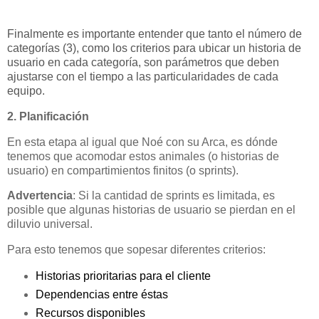
Finalmente es importante entender que tanto el número de
categorías (3), como los criterios para ubicar un historia de
usuario en cada categoría, son parámetros que deben
ajustarse con el tiempo a las particularidades de cada
equipo.
2. Planificación
En esta etapa al igual que Noé con su Arca, es dónde
tenemos que acomodar estos animales (o historias de
usuario) en compartimientos finitos (o sprints).
Advertencia
: Si la cantidad de sprints es limitada, es
posible que algunas historias de usuario se pierdan en el
diluvio universal.
Para esto tenemos que sopesar diferentes criterios:
Historias prioritarias para el cliente
Dependencias entre éstas
Recursos disponibles