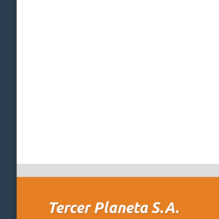
Tercer Planeta S.A.