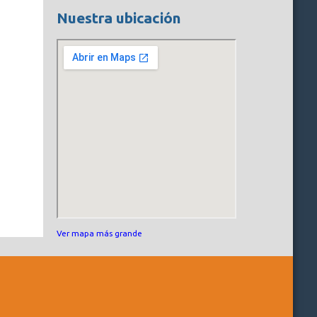
Nuestra ubicación
Ver mapa más grande