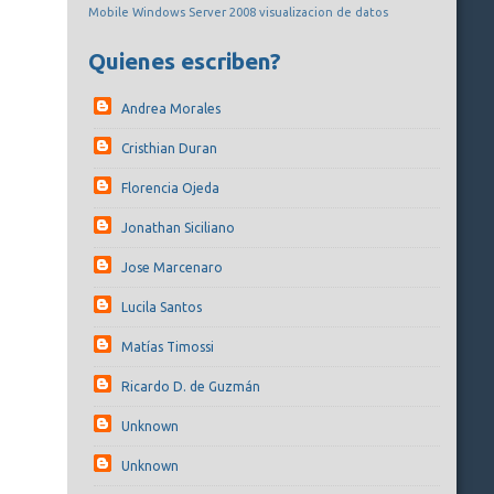
Mobile
Windows Server 2008
visualizacion de datos
Quienes escriben?
Andrea Morales
Cristhian Duran
Florencia Ojeda
Jonathan Siciliano
Jose Marcenaro
Lucila Santos
Matías Timossi
Ricardo D. de Guzmán
Unknown
Unknown