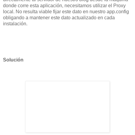
donde corre esta aplicación, necesitamos utilizar el Proxy
local. No resulta viable fijar este dato en nuestro app.config
obligando a mantener este dato actualizado en cada
instalación.
Solución