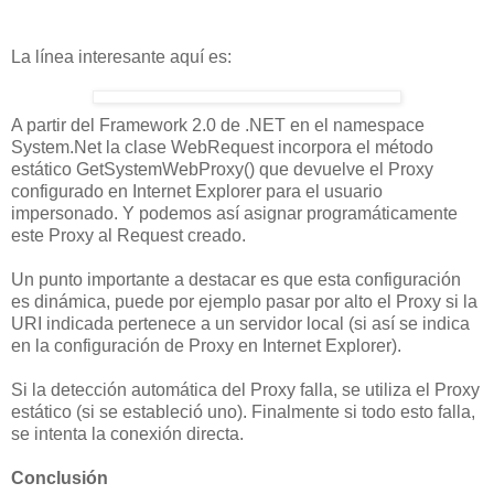
La línea interesante aquí es:
A partir del Framework 2.0 de .NET en el namespace
System.Net la clase WebRequest incorpora el método
estático GetSystemWebProxy() que devuelve el Proxy
configurado en Internet Explorer para el usuario
impersonado. Y podemos así asignar programáticamente
este Proxy al Request creado.
Un punto importante a destacar es que esta configuración
es dinámica, puede por ejemplo pasar por alto el Proxy si la
URI indicada pertenece a un servidor local (si así se indica
en la configuración de Proxy en Internet Explorer).
Si la detección automática del Proxy falla, se utiliza el Proxy
estático (si se estableció uno). Finalmente si todo esto falla,
se intenta la conexión directa.
Conclusión