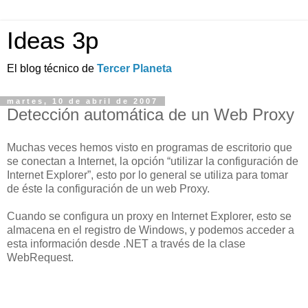
Ideas 3p
El blog técnico de
Tercer Planeta
martes, 10 de abril de 2007
Detección automática de un Web Proxy
Muchas veces hemos visto en programas de escritorio que
se conectan a Internet, la opción “utilizar la configuración de
Internet Explorer”, esto por lo general se utiliza para tomar
de éste la configuración de un web Proxy.
Cuando se configura un proxy en Internet Explorer, esto se
almacena en el registro de Windows, y podemos acceder a
esta información desde .NET a través de la clase
WebRequest.