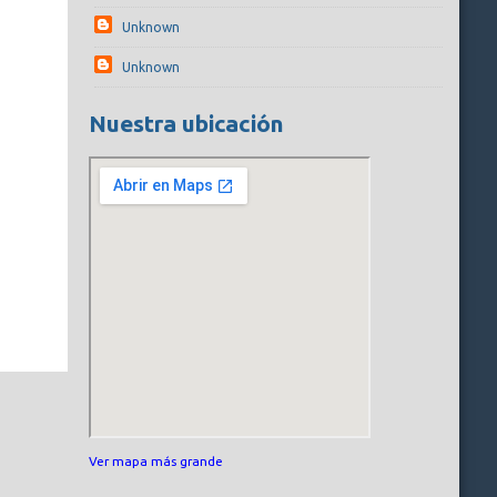
Unknown
Unknown
Nuestra ubicación
Ver mapa más grande