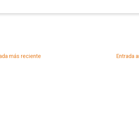
ada más reciente
Entrada a