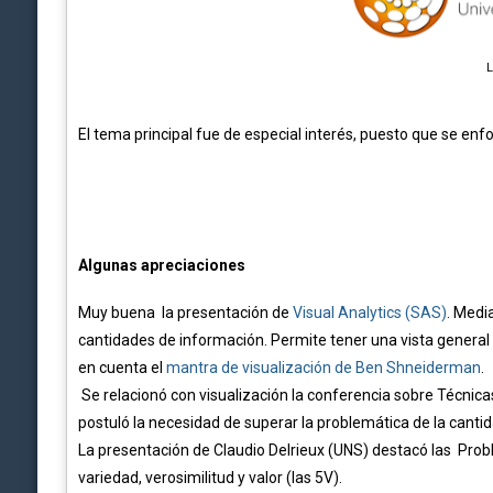
El tema principal fue de especial interés, puesto que se en
Algunas apreciaciones
Muy buena la presentación de
Visual Analytics (SAS)
. Medi
cantidades de información. Permite tener una vista general d
en cuenta el
mantra de visualización de Ben Shneiderman
.
Se relacionó con visualización la conferencia sobre Técnic
postuló la necesidad de superar la problemática de la canti
La presentación de Claudio Delrieux (UNS) destacó las Probl
variedad, verosimilitud y valor (las 5V).