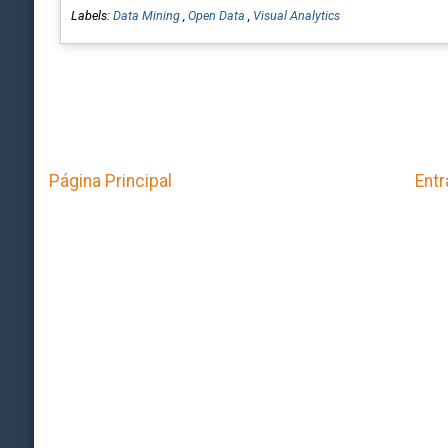
Labels:
Data Mining
,
Open Data
,
Visual Analytics
Página Principal
Entr