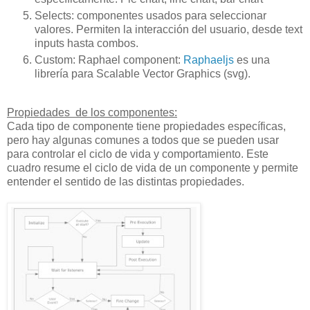
Selects: componentes usados para seleccionar
valores. Permiten la interacción del usuario, desde text
inputs hasta combos.
Custom: Raphael component:
Raphaeljs
es una
librería para Scalable Vector Graphics (svg).
Propiedades de los componentes:
Cada tipo de componente tiene propiedades específicas,
pero hay algunas comunes a todos que se pueden usar
para controlar el ciclo de vida y comportamiento. Este
cuadro resume el ciclo de vida de un componente y permite
entender el sentido de las distintas propiedades.