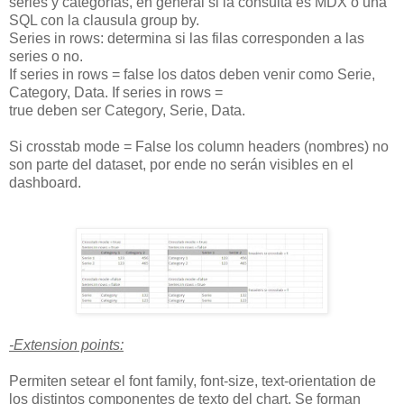
series y categorías, en general si la consulta es MDX o una
SQL con la clausula group by.
Series in rows: determina si las filas corresponden a las
series o no.
If series in rows = false los datos deben venir como Serie,
Category, Data. If series in rows =
true deben ser Category, Serie, Data.
Si crosstab mode = False los column headers (nombres) no
son parte del dataset, por ende no serán visibles en el
dashboard.
-Extension points:
Permiten setear el font family, font-size, text-orientation de
los distintos componentes de texto del chart. Se forman