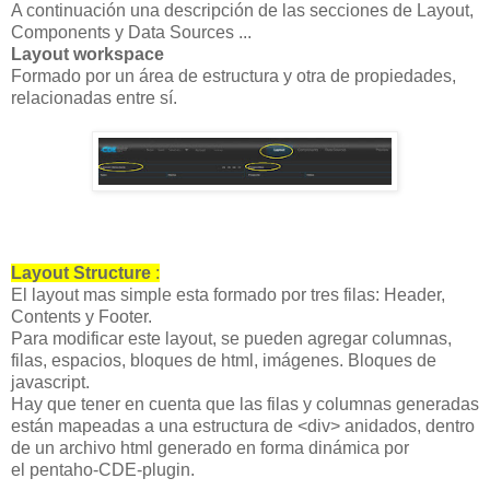
A continuación una descripción de las secciones de Layout,
Components y Data Sources ...
Layout workspace
Formado por un área de estructura y otra de propiedades,
relacionadas entre sí.
Layout Structure
:
El layout mas simple esta formado por tres filas: Header,
Contents y Footer.
Para modificar este layout, se pueden agregar columnas,
filas, espacios, bloques de html, imágenes. Bloques de
javascript.
Hay que tener en cuenta que las filas y columnas generadas
están mapeadas a una estructura de <div> anidados, dentro
de un archivo html generado en forma dinámica por
el pentaho-CDE-plugin.