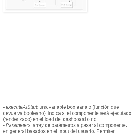
-
executeAtStart
: una variable booleana o (función que
devuelva booleano). Indica si el componente será ejecutado
(renderizado) en el load del dashboard o no.
-
Parameters
: array de parámetros a pasar al componente,
en general basados en el input del usuario. Permiten