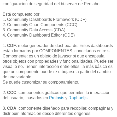
configuración de seguridad del bi-server de Pentaho.
Está compuesto por:
1. Community Dashboards Framework (CDF)
2. Community Chart Components (CCC)
3. Community Data Access (CDA)
4. Community Dashboard Editor (CDE)
1.
CDF
: motor generador de dashboards. Estos dashboards
están formados por COMPONENTES, conectados entre si.
Componente: es un objeto de javascript que encapsula
otros objetos con propiedades y funcionalidades. Puede ser
visual o no. Tienen interacción entre ellos, la más básica es
que un componente puede re-dibujarse a partir del cambio
de una variable.
Se puede customizar su comportamiento.
2.
CCC
: componentes gráficos que permiten la interacción
del usuario, basados en
Protovis
y
Raphaeljs
3.
CDA
: componente diseñado para recopilar, compaginar y
distribuir información desde diferentes origenes.