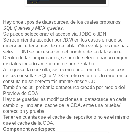
Hay once tipos de datasources, de los cuales probamos
SQL Queries y MDX queries.
Se puede seleccionar el acceso via JDBC ó JDNI.
Se recomienda acceder por
JDNI
en los casos en que se
quiera acceder a mas de una tabla. Otra ventaja es que para
setear JDNI se necesita solo el nombre de la datasource.
Dentro de las propiedades, se puede seleccionar un origen
de datos creado anteriormente por Pentaho.
Al ingresar la consulta, se recomienda controlar la sintaxis
de las consultas SQL o MDX en otro entorno. Un error en la
consulta no se detecta fácilmente desde CDE.
También es útil probar la datasource creada por medio del
Preview de CDA
Hay que guardar las modificaciones al datasource en cada
cambio, y limpiar el cache de la CDA, entre una prueba/
corrección y prueba
Tener en cuenta que el cache del repositorio no es el mismo
que el cache de la CDA.
Component workspace