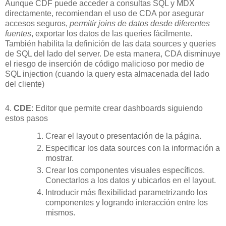
Aunque CDF puede acceder a consultas SQL y MDX
directamente, recomiendan el uso de CDA por asegurar
accesos seguros,
permitir joins de datos desde diferentes
fuentes
, exportar los datos de las queries fácilmente.
También habilita la definición de las data sources y queries
de SQL del lado del server. De esta manera, CDA disminuye
el riesgo de inserción de código malicioso por medio de
SQL injection (cuando la query esta almacenada del lado
del cliente)
4.
CDE
: Editor que permite crear dashboards siguiendo
estos pasos
Crear el layout o presentación de la página.
Especificar los data sources con la información a
mostrar.
Crear los componentes visuales específicos.
Conectarlos a los datos y ubicarlos en el layout.
Introducir más flexibilidad parametrizando los
componentes y logrando interacción entre los
mismos.