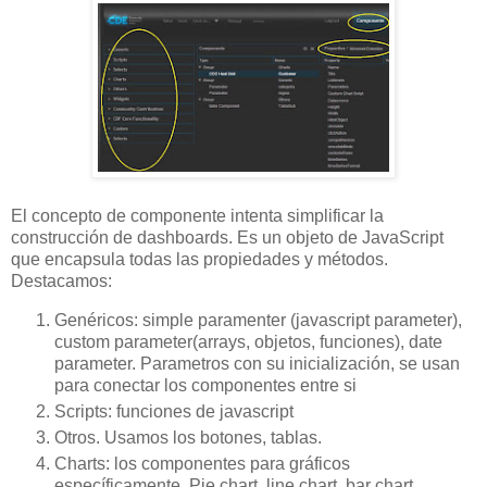
El concepto de componente intenta simplificar la
construcción de dashboards. Es un objeto de JavaScript
que encapsula todas las propiedades y métodos.
Destacamos:
Genéricos: simple paramenter (javascript parameter),
custom parameter(arrays, objetos, funciones), date
parameter. Parametros con su inicialización, se usan
para conectar los componentes entre si
Scripts: funciones de javascript
Otros. Usamos los botones, tablas.
Charts: los componentes para gráficos
específicamente. Pie chart, line chart, bar chart