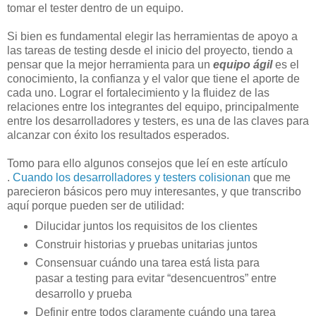
tomar el tester dentro de un equipo.
Si bien es fundamental elegir las herramientas de apoyo a
las tareas de testing desde el inicio del proyecto, tiendo a
pensar que la mejor herramienta para un
equipo ágil
es el
conocimiento, la confianza y el valor que tiene el aporte de
cada uno. Lograr el fortalecimiento y la fluidez de las
relaciones entre los integrantes del equipo, principalmente
entre los desarrolladores y testers, es una de las claves para
alcanzar con éxito los resultados esperados.
Tomo para ello algunos consejos que leí en este artículo
.
Cuando los desarrolladores y testers colisionan
que me
parecieron básicos pero muy interesantes, y que transcribo
aquí porque pueden ser de utilidad:
Dilucidar juntos los requisitos de los clientes
Construir historias y pruebas unitarias juntos
Consensuar cuándo una tarea está lista para
pasar a testing para evitar “desencuentros” entre
desarrollo y prueba
Definir entre todos claramente cuándo una tarea