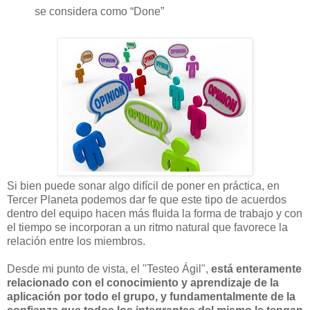
se considera como “Done”
Si bien puede sonar algo difícil de poner en práctica, en
Tercer Planeta podemos dar fe que este tipo de acuerdos
dentro del equipo hacen más fluida la forma de trabajo y con
el tiempo se incorporan a un ritmo natural que favorece la
relación entre los miembros.
Desde mi punto de vista, el "Testeo Ágil",
está enteramente
relacionado con el conocimiento y aprendizaje de la
aplicación por todo el grupo, y fundamentalmente de la