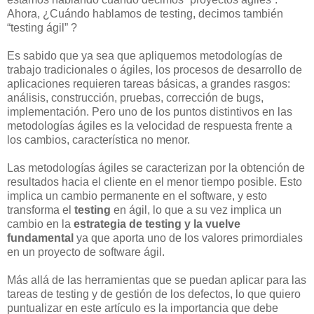
Ahora, ¿Cuándo hablamos de testing, decimos también
“testing ágil” ?
Es sabido que ya sea que apliquemos metodologías de
trabajo tradicionales o ágiles, los procesos de desarrollo de
aplicaciones requieren tareas básicas, a grandes rasgos:
análisis, construcción, pruebas, corrección de bugs,
implementación. Pero uno de los puntos distintivos en las
metodologías ágiles es la velocidad de respuesta frente a
los cambios, característica no menor.
Las metodologías ágiles se caracterizan por la obtención de
resultados hacia el cliente en el menor tiempo posible. Esto
implica un cambio permanente en el software, y esto
transforma el
testing
en ágil, lo que a su vez implica un
cambio en la
estrategia de testing y la vuelve
fundamental
ya que aporta uno de los valores primordiales
en un proyecto de software ágil.
Más allá de las herramientas que se puedan aplicar para las
tareas de testing y de gestión de los defectos, lo que quiero
puntualizar en este artículo es la importancia que debe