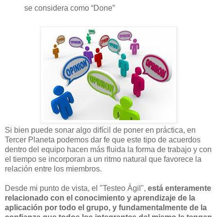
se considera como “Done”
Si bien puede sonar algo difícil de poner en práctica, en
Tercer Planeta podemos dar fe que este tipo de acuerdos
dentro del equipo hacen más fluida la forma de trabajo y con
el tiempo se incorporan a un ritmo natural que favorece la
relación entre los miembros.
Desde mi punto de vista, el "Testeo Ágil",
está enteramente
relacionado con el conocimiento y aprendizaje de la
aplicación por todo el grupo, y fundamentalmente de la