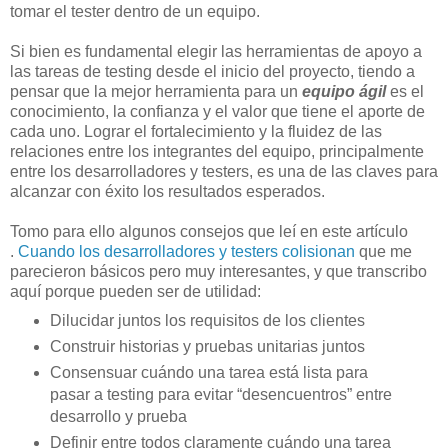
tomar el tester dentro de un equipo.
Si bien es fundamental elegir las herramientas de apoyo a
las tareas de testing desde el inicio del proyecto, tiendo a
pensar que la mejor herramienta para un
equipo ágil
es el
conocimiento, la confianza y el valor que tiene el aporte de
cada uno. Lograr el fortalecimiento y la fluidez de las
relaciones entre los integrantes del equipo, principalmente
entre los desarrolladores y testers, es una de las claves para
alcanzar con éxito los resultados esperados.
Tomo para ello algunos consejos que leí en este artículo
.
Cuando los desarrolladores y testers colisionan
que me
parecieron básicos pero muy interesantes, y que transcribo
aquí porque pueden ser de utilidad:
Dilucidar juntos los requisitos de los clientes
Construir historias y pruebas unitarias juntos
Consensuar cuándo una tarea está lista para
pasar a testing para evitar “desencuentros” entre
desarrollo y prueba
Definir entre todos claramente cuándo una tarea