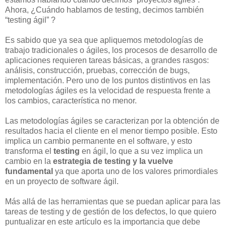
Ahora, ¿Cuándo hablamos de testing, decimos también
“testing ágil” ?
Es sabido que ya sea que apliquemos metodologías de
trabajo tradicionales o ágiles, los procesos de desarrollo de
aplicaciones requieren tareas básicas, a grandes rasgos:
análisis, construcción, pruebas, corrección de bugs,
implementación. Pero uno de los puntos distintivos en las
metodologías ágiles es la velocidad de respuesta frente a
los cambios, característica no menor.
Las metodologías ágiles se caracterizan por la obtención de
resultados hacia el cliente en el menor tiempo posible. Esto
implica un cambio permanente en el software, y esto
transforma el
testing
en ágil, lo que a su vez implica un
cambio en la
estrategia de testing y la vuelve
fundamental
ya que aporta uno de los valores primordiales
en un proyecto de software ágil.
Más allá de las herramientas que se puedan aplicar para las
tareas de testing y de gestión de los defectos, lo que quiero
puntualizar en este artículo es la importancia que debe