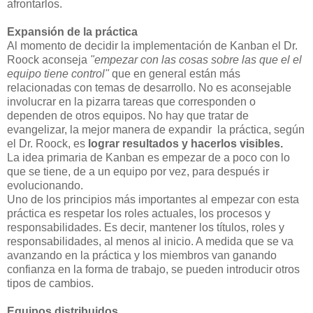
afrontarlos.
Expansión de la práctica
Al momento de decidir la implementación de Kanban el Dr.
Roock aconseja
"empezar con las cosas sobre las que el el
equipo tiene control"
que en general están más
relacionadas con temas de desarrollo. No es aconsejable
involucrar en la pizarra tareas que corresponden o
dependen de otros equipos. No hay que tratar de
evangelizar, la mejor manera de expandir la práctica, según
el Dr. Roock, es
lograr resultados y hacerlos visibles.
La idea primaria de Kanban es empezar de a poco con lo
que se tiene, de a un equipo por vez, para después ir
evolucionando.
Uno de los principios más importantes al empezar con esta
práctica es respetar los roles actuales, los procesos y
responsabilidades. Es decir, mantener los títulos, roles y
responsabilidades, al menos al inicio. A medida que se va
avanzando en la práctica y los miembros van ganando
confianza en la forma de trabajo, se pueden introducir otros
tipos de cambios.
Equipos distribuidos