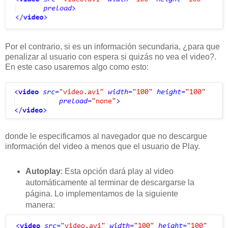
Por el contrario, si es un información secundaria, ¿para que
penalizar al usuario con espera si quizás no vea el video?.
En este caso usaremos algo como esto:
donde le especificamos al navegador que no descargue
información del video a menos que el usuario de Play.
Autoplay
: Esta opción dará play al video
automáticamente al terminar de descargarse la
página. Lo implementamos de la siguiente
manera: