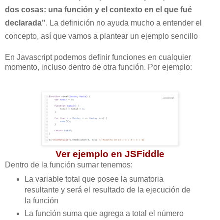
dos cosas: una función y el contexto en el que fué
declarada"
. La definición no ayuda mucho a entender el
concepto, así que vamos a plantear un ejemplo sencillo
En Javascript podemos definir funciones en cualquier
momento, incluso dentro de otra función. Por ejemplo:
Ver ejemplo en JSFiddle
Dentro de la función sumar tenemos:
La variable total que posee la sumatoria
resultante y será el resultado de la ejecución de
la función
La función suma que agrega a total el número