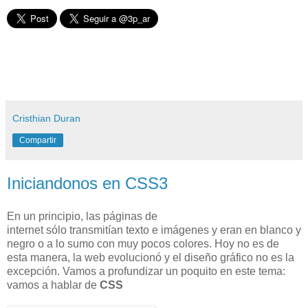
Cristhian Duran
Compartir
Iniciandonos en CSS3
En un principio, las páginas de
i
nternet
sólo
transmitían
texto e imágenes y eran en blanco y
negro o a lo sumo con muy pocos colores. Hoy no es de
esta manera, la web evolucionó y el diseño gráfico no es la
excepción. Vamos a profundizar un poquito en este tema:
vamos a hablar de
CSS