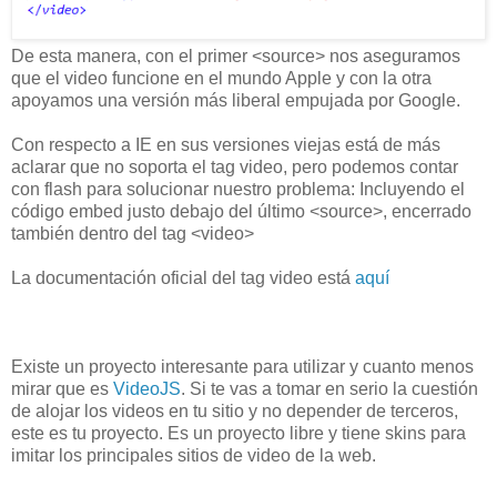
De esta manera, con el primer <source> nos aseguramos
que el video funcione en el mundo Apple y con la otra
apoyamos una versión más liberal empujada por Google.
Con respecto a IE en sus versiones viejas está de más
aclarar que no soporta el tag video, pero podemos contar
con flash para solucionar nuestro problema: Incluyendo el
código embed justo debajo del último <source>, encerrado
también dentro del tag <video>
La documentación oficial del tag video está
aquí
Existe un proyecto interesante para utilizar y cuanto menos
mirar que es
VideoJS
. Si te vas a tomar en serio la cuestión
de alojar los videos en tu sitio y no depender de terceros,
este es tu proyecto. Es un proyecto libre y tiene skins para
imitar los principales sitios de video de la web.