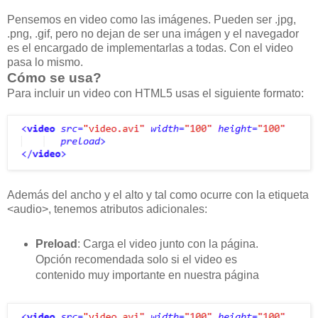
Pensemos en video como las imágenes. Pueden ser .jpg,
.png, .gif, pero no dejan de ser una imágen y el navegador
es el encargado de implementarlas a todas. Con el video
pasa lo mismo.
Cómo se usa?
Para incluir un video con HTML5 usas el siguiente formato:
Además del ancho y el alto y tal como ocurre con la etiqueta
<audio>, tenemos atributos adicionales:
Preload
: Carga el video junto con la página.
Opción recomendada solo si el video es
contenido muy importante en nuestra página