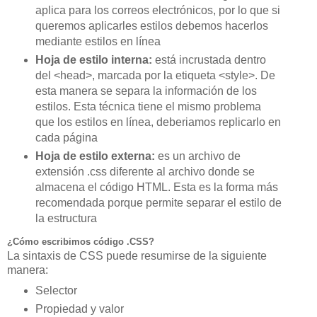
aplica para los correos electrónicos, por lo que si
queremos aplicarles estilos debemos hacerlos
mediante estilos en línea
Hoja de estilo interna:
está incrustada dentro
del <head>, marcada por la etiqueta <style>. De
esta manera se separa la información de los
estilos. Esta técnica tiene el mismo problema
que los estilos en línea, deberiamos replicarlo en
cada página
Hoja de estilo externa:
es un archivo de
extensión .css diferente al archivo donde se
almacena el código HTML. Esta es la forma más
recomendada porque permite separar el estilo de
la estructura
¿Cómo escribimos código .CSS?
La
sintaxis
de CSS puede resumirse de la siguiente
manera:
Selector
Propiedad y valor