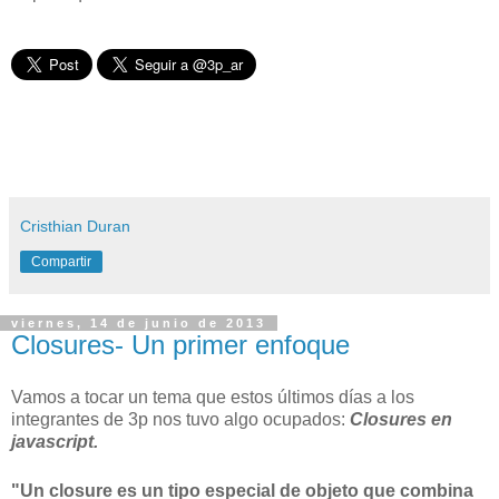
Cristhian Duran
Compartir
viernes, 14 de junio de 2013
Closures- Un primer enfoque
Vamos a tocar un tema que estos últimos días a los
integrantes de 3p nos tuvo algo ocupados:
Closures en
javascript.
"
U
n closure es un tipo especial de objeto que combina