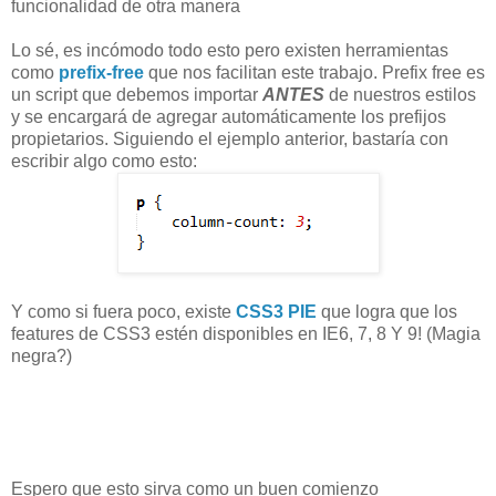
funcionalidad de otra manera
Lo sé, es incómodo todo esto pero existen herramientas
como
prefix-free
que nos facilitan este trabajo. Prefix free es
un script que debemos importar
ANTES
de nuestros estilos
y se encargará de agregar automáticamente los prefijos
propietarios. Siguiendo el ejemplo anterior, bastaría con
escribir algo como esto:
Y como si fuera poco, existe
CSS3 PIE
que logra que los
features de CSS3 estén disponibles en IE6, 7, 8 Y 9! (Magia
negra?)
Espero que esto sirva como un buen comienzo