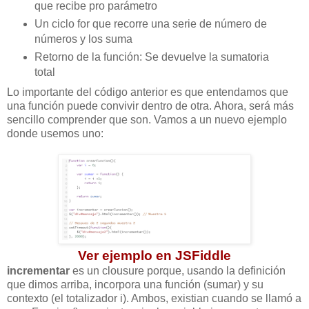
que recibe pro parámetro
Un ciclo for que recorre una serie de número de
números y los suma
Retorno de la función: Se devuelve la sumatoria
total
Lo importante del código anterior es que entendamos que
una función puede convivir dentro de otra. Ahora, será más
sencillo comprender que son. Vamos a un nuevo ejemplo
donde usemos uno:
Ver ejemplo en JSFiddle
incrementar
es un clousure porque, usando la definición
que dimos arriba, incorpora una función (sumar) y su
contexto (el totalizador i). Ambos, existian cuando se llamó a