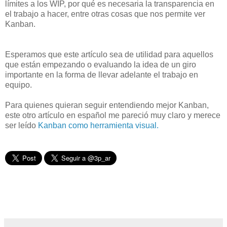
límites a los WIP, por qué es necesaria la transparencia en
el trabajo a hacer, entre otras cosas que nos permite ver
Kanban.
Esperamos que este artículo sea de utilidad para aquellos
que están empezando o evaluando la idea de un giro
importante en la forma de llevar adelante el trabajo en
equipo.
Para quienes quieran seguir entendiendo mejor Kanban,
este otro artículo en español me pareció muy claro y merece
ser leído
Kanban como herramienta visual.