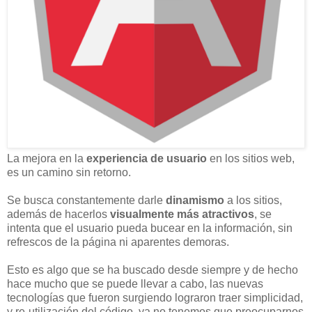
La mejora en la
experiencia de usuario
en los sitios web,
es un camino sin retorno.
Se busca constantemente darle
dinamismo
a los sitios,
además de hacerlos
visualmente más atractivos
, se
intenta que el usuario pueda bucear en la información, sin
refrescos de la página ni aparentes demoras.
Esto es algo que se ha buscado desde siempre y de hecho
hace mucho que se puede llevar a cabo, las nuevas
tecnologías que fueron surgiendo lograron traer simplicidad,
y re-utilización del código, ya no tenemos que preocuparnos