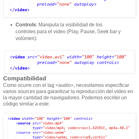
Controls
: Manipula la visibilidad de los
controles para el video (Play, Pause, Seek bar y
volúmen).
Compatibilidad
Como ocurre con el tag <audio>, necesitamos especificar
varios sources para garantizar la reproducción del video en
la mayor cantidad de navegadores. Podemos escribir un
código similar a este: