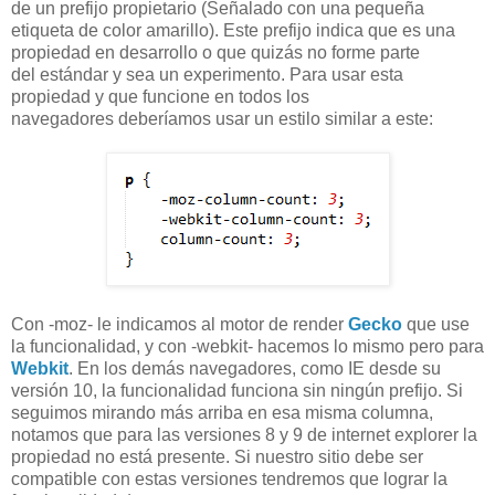
de un prefijo propietario (Señalado con una pequeña
etiqueta de color amarillo). Este prefijo indica que es una
propiedad en desarrollo o que quizás no forme parte
del
estándar
y sea un experimento. Para usar esta
propiedad y que funcione en todos los
navegadores
deberíamos
usar un estilo similar a este:
Con -moz- le indicamos al motor de render
Gecko
que use
la funcionalidad, y con -webkit- hacemos lo mismo pero para
Webkit
. En los demás navegadores, como IE desde su
versión 10, la funcionalidad funciona sin ningún prefijo. Si
seguimos mirando más arriba en esa misma columna,
notamos que para las versiones 8 y 9 de internet explorer la
propiedad no está presente. Si nuestro sitio debe ser
compatible con estas versiones tendremos que lograr la