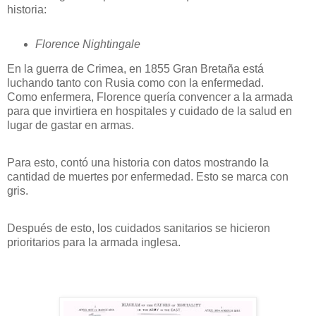
historia:
Florence Nightingale
En la guerra de Crimea, en 1855 Gran Bretaña está
luchando tanto con Rusia como con la enfermedad.
Como enfermera, Florence quería convencer a la armada
para que invirtiera en hospitales y cuidado de la salud en
lugar de gastar en armas.
Para esto, contó una historia con datos mostrando la
cantidad de muertes por enfermedad. Esto se marca con
gris.
Después de esto, los cuidados sanitarios se hicieron
prioritarios para la armada inglesa.