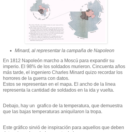
Minard, al representar la campaña de Napoleon
En 1812 Napoleón marcho a Moscú para expandir su
imperio. El 98% de los soldados murieron. Cincuenta años
más tarde, el ingeniero Charles Minard quizo recordar los
horrores de la guerra con datos.
Estos se representan en el mapa. El ancho de la linea
representa la cantidad de soldados en la ida y vuelta.
Debajo, hay un grafico de la temperatura, que demuestra
que las bajas temperaturas aniquilaron la tropa.
Este gráfico sirvió de inspiración para aquellos que deben