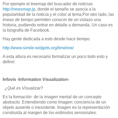
Por ejemplo el treemap del buscador de noticias
http://newsmap.jp
, donde el tamaño se asocia a la
popularidad de la noticia y el color al tema.Por otro lado, las
lineas de tiempo
permiten conocer de un vistazo una
historia, pudiendo entrar en detalle a demanda. Un caso es
la biografía de Facebook.
Hay gente dedicada a esto desde hace tiempo:
http://www.simile-widgets.org/timeline/
A esta altura es necesario formalizar un poco todo esto y
definir:
Infovis -Information Visualization-
¿Qué es Visualizar?
Es la formación de la imagen mental de un concepto
abstracto.
Entendiendo como Imagen: conciencia de un
objeto ausente o inexistente.
Imagen es la representación
construida al margen de los estímulos sensoriales.