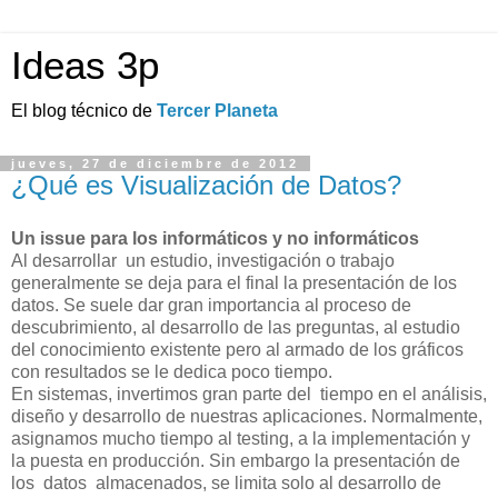
Ideas 3p
El blog técnico de
Tercer Planeta
jueves, 27 de diciembre de 2012
¿Qué es Visualización de Datos?
Un issue para los informáticos y no informáticos
Al desarrollar un estudio, investigación o trabajo
generalmente se deja para el final la presentación de los
datos.
Se suele dar gran importancia al proceso de
descubrimiento, al desarrollo de las preguntas, al estudio
del conocimiento existente pero al armado de los gráficos
con resultados se le dedica poco tiempo.
En sistemas, invertimos gran parte del
tiempo en el análisis,
diseño y desarrollo de nuestras aplicaciones. Normalmente,
asignamos mucho tiempo al testing,
a
la implementación y
la puesta en producción. Sin embargo la presentación de
los
datos
almacenados, se limita solo al desarrollo de