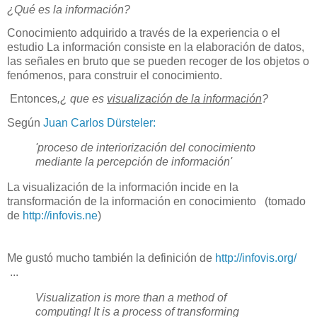
¿Qué es la información?
Conocimiento adquirido a través de la experiencia o el
estudio
La información consiste en la elaboración de datos,
las señales en bruto que se pueden recoger de los objetos o
fenómenos, para construir el conocimiento.
Entonces
,¿ que es
visualización de la información
?
Según
Juan Carlos Dürsteler:
'proceso de interiorización del conocimiento
mediante la percepción de información'
La visualización de la información incide en la
transformación de la información en conocimiento
(tomado
de
http://infovis.ne
)
Me gustó mucho también la definición de
http://infovis.org/
...
Visualization is more than a method of
computing! It is a process of transforming