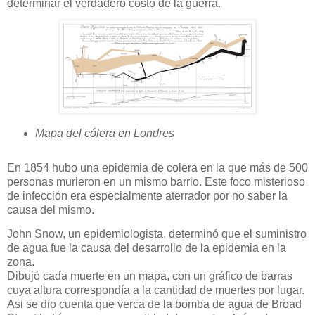
determinar el verdadero costo de la guerra.
Mapa del cólera en Londres
En 1854 hubo una epidemia de colera en la que más de 500
personas murieron en un mismo barrio.
Este foco misterioso
de infección era especialmente aterrador por no saber la
causa del mismo.
John Snow, un epidemiologista, determinó que el suministro
de agua fue la causa del desarrollo de la epidemia en la
zona.
Dibujó cada muerte en un mapa, con un gráfico de barras
cuya altura correspondía a la cantidad de muertes por lugar.
Asi se dio cuenta que verca de la bomba de agua de Broad