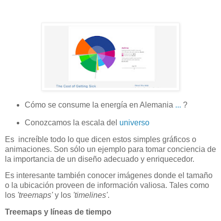
Cómo se consume la energía en Alemania
...
?
Conozcamos la escala del
universo
Es increíble todo lo que dicen estos simples gráficos o
animaciones. Son sólo un ejemplo para tomar conciencia de
la importancia de un diseño adecuado y enriquecedor.
Es interesante también conocer imágenes donde el tamaño
o la ubicación proveen de información valiosa. Tales como
los
'treemaps'
y los
'timelines'
.
Treemaps y líneas de tiempo