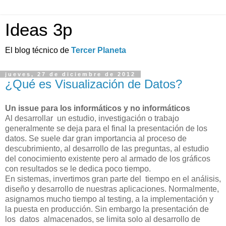
Ideas 3p
El blog técnico de
Tercer Planeta
jueves, 27 de diciembre de 2012
¿Qué es Visualización de Datos?
Un issue para los informáticos y no informáticos
Al desarrollar un estudio, investigación o trabajo
generalmente se deja para el final la presentación de los
datos.
Se suele dar gran importancia al proceso de
descubrimiento, al desarrollo de las preguntas, al estudio
del conocimiento existente pero al armado de los gráficos
con resultados se le dedica poco tiempo.
En sistemas, invertimos gran parte del
tiempo en el análisis,
diseño y desarrollo de nuestras aplicaciones. Normalmente,
asignamos mucho tiempo al testing,
a
la implementación y
la puesta en producción. Sin embargo la presentación de
los
datos
almacenados, se limita solo al desarrollo de