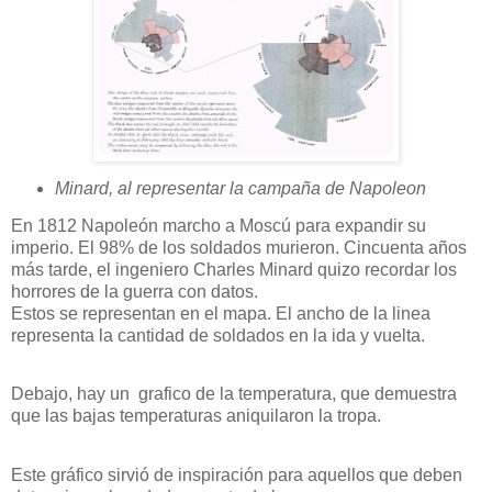
Minard, al representar la campaña de Napoleon
En 1812 Napoleón marcho a Moscú para expandir su
imperio. El 98% de los soldados murieron. Cincuenta años
más tarde, el ingeniero Charles Minard quizo recordar los
horrores de la guerra con datos.
Estos se representan en el mapa. El ancho de la linea
representa la cantidad de soldados en la ida y vuelta.
Debajo, hay un grafico de la temperatura, que demuestra
que las bajas temperaturas aniquilaron la tropa.
Este gráfico sirvió de inspiración para aquellos que deben