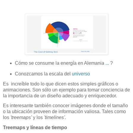
Cómo se consume la energía en Alemania
...
?
Conozcamos la escala del
universo
Es increíble todo lo que dicen estos simples gráficos o
animaciones. Son sólo un ejemplo para tomar conciencia de
la importancia de un diseño adecuado y enriquecedor.
Es interesante también conocer imágenes donde el tamaño
o la ubicación proveen de información valiosa. Tales como
los
'treemaps'
y los
'timelines'
.
Treemaps y líneas de tiempo