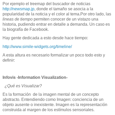
Por ejemplo el treemap del buscador de noticias
http://newsmap.jp
, donde el tamaño se asocia a la
popularidad de la noticia y el color al tema.Por otro lado, las
lineas de tiempo
permiten conocer de un vistazo una
historia, pudiendo entrar en detalle a demanda. Un caso es
la biografía de Facebook.
Hay gente dedicada a esto desde hace tiempo:
http://www.simile-widgets.org/timeline/
A esta altura es necesario formalizar un poco todo esto y
definir:
Infovis -Information Visualization-
¿Qué es Visualizar?
Es la formación de la imagen mental de un concepto
abstracto.
Entendiendo como Imagen: conciencia de un
objeto ausente o inexistente.
Imagen es la representación
construida al margen de los estímulos sensoriales.