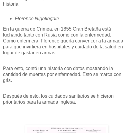
historia:
Florence Nightingale
En la guerra de Crimea, en 1855 Gran Bretaña está
luchando tanto con Rusia como con la enfermedad.
Como enfermera, Florence quería convencer a la armada
para que invirtiera en hospitales y cuidado de la salud en
lugar de gastar en armas.
Para esto, contó una historia con datos mostrando la
cantidad de muertes por enfermedad. Esto se marca con
gris.
Después de esto, los cuidados sanitarios se hicieron
prioritarios para la armada inglesa.