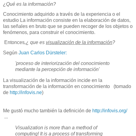
¿Qué es la información?
Conocimiento adquirido a través de la experiencia o el
estudio
La información consiste en la elaboración de datos,
las señales en bruto que se pueden recoger de los objetos o
fenómenos, para construir el conocimiento.
Entonces
,¿ que es
visualización de la información
?
Según
Juan Carlos Dürsteler:
'proceso de interiorización del conocimiento
mediante la percepción de información'
La visualización de la información incide en la
transformación de la información en conocimiento
(tomado
de
http://infovis.ne
)
Me gustó mucho también la definición de
http://infovis.org/
...
Visualization is more than a method of
computing! It is a process of transforming