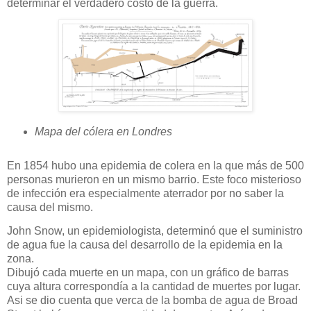
determinar el verdadero costo de la guerra.
Mapa del cólera en Londres
En 1854 hubo una epidemia de colera en la que más de 500
personas murieron en un mismo barrio.
Este foco misterioso
de infección era especialmente aterrador por no saber la
causa del mismo.
John Snow, un epidemiologista, determinó que el suministro
de agua fue la causa del desarrollo de la epidemia en la
zona.
Dibujó cada muerte en un mapa, con un gráfico de barras
cuya altura correspondía a la cantidad de muertes por lugar.
Asi se dio cuenta que verca de la bomba de agua de Broad