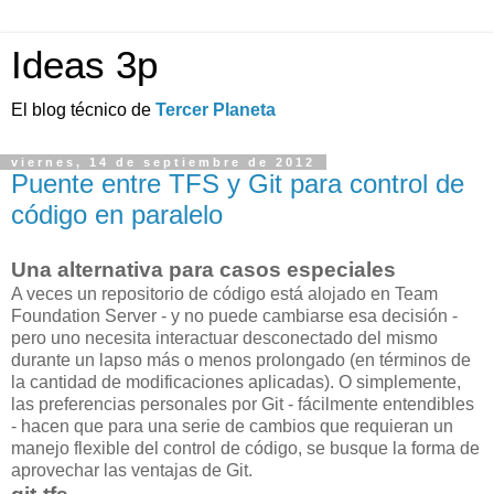
Ideas 3p
El blog técnico de
Tercer Planeta
viernes, 14 de septiembre de 2012
Puente entre TFS y Git para control de
código en paralelo
Una alternativa para casos especiales
A veces un repositorio de código está alojado en Team
Foundation Server - y no puede cambiarse esa decisión -
pero uno necesita interactuar desconectado del mismo
durante un lapso más o menos prolongado (en términos de
la cantidad de modificaciones aplicadas). O simplemente,
las preferencias personales por Git - fácilmente entendibles
- hacen que para una serie de cambios que requieran un
manejo flexible del control de código, se busque la forma de
aprovechar las ventajas de Git.