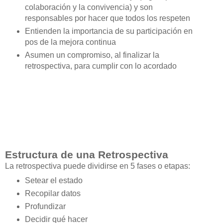
colaboración y la convivencia) y son
responsables por hacer que todos los respeten
Entienden la importancia de su participación en
pos de la mejora continua
Asumen un compromiso, al finalizar la
retrospectiva, para cumplir con lo acordado
Estructura de una Retrospectiva
La retrospectiva puede dividirse en 5 fases o etapas:
Setear el estado
Recopilar datos
Profundizar
Decidir qué hacer