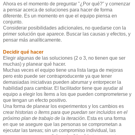
Ahora es el momento de preguntar "¿Por qué?" y comenzar
a pensar acerca de soluciones para hacer de forma
diferente. Es un momento en que el equipo piensa en
conjunto.
Considerar posibilidades adicionales, no quedarse con la
primer solución que aparece. Buscar las causas y efectos, y
pensar más analíticamente.
Decidir qué hacer
Elegir algunas de las soluciones (2 o 3, no tienen que ser
muchas) y planear qué hacer.
Muchas veces el equipo tiene una lista larga de mejoras
pero esto puede ser contraproducente ya que tener
demasiadas iniciativas pueden abrumar y entorpecer la
habilidad para cambiar. El facilitador tiene que ayudar al
equipo a elegir los ítems a los que pueden comprometerse y
que tengan un efecto positivo.
Una forma de planear los experimentos y los cambios es
crear
historias o ítems para que puedan ser incluidos en el
próximo plan de trabajo de la iteración
. Esta es una forma
en que se asegure que las personas se comprometan a
ejecutar las tareas; sin un compromiso individual, las