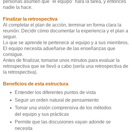
personas asumen que "el equipo" hará la tarea, y entonces
nadie la hace.
Finalizar la retrospectiva
Al completar el plan de acción, terminar en forma clara la
reunión. Decidir cómo documentar la experiencia y el plan a
seguir.
Lo que se aprende le pertenece al equipo y a sus miembros.
El equipo necesita adueñarse de las enseñanzas que
consigue.
Antes de finalizar, tomarse unos minutos para evaluar la
retrospectiva que se llevó a cabo (sería una retrospectiva de
la retrospectiva).
Beneficios de esta estructura
Entender los diferentes puntos de vista
Seguir un orden natural de pensamiento
Tomar una visión comprensiva de los métodos
del equipo y sus prácticas
Permite que las discusiones vayan adonde se
necesita