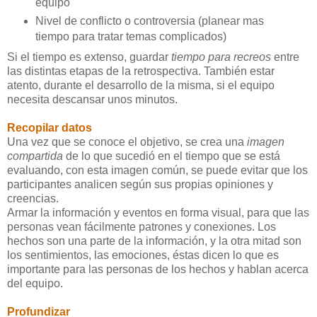
equipo
Nivel de conflicto o controversia (planear mas
tiempo para tratar temas complicados)
Si el tiempo es extenso, guardar
tiempo para recreos
entre
las distintas etapas de la retrospectiva. También estar
atento, durante el desarrollo de la misma, si el equipo
necesita descansar unos minutos.
Recopilar datos
Una vez que se conoce el objetivo, se crea una
imagen
compartida
de lo que sucedió en el tiempo que se está
evaluando, con esta imagen común, se puede evitar que los
participantes analicen según sus propias opiniones y
creencias.
Armar la información y eventos en forma visual, para que las
personas vean fácilmente patrones y conexiones. Los
hechos son una parte de la información, y la otra mitad son
los sentimientos, las emociones, éstas dicen lo que es
importante para las personas de los hechos y hablan acerca
del equipo.
Profundizar