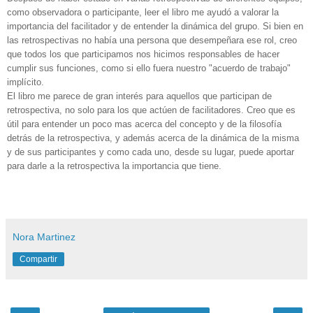
como observadora o participante, leer el libro me ayudó a valorar la
importancia del facilitador y de entender la dinámica del grupo. Si bien en
las retrospectivas no había una persona que desempeñara ese rol, creo
que todos los que participamos nos hicimos responsables de hacer
cumplir sus funciones, como si ello fuera nuestro "acuerdo de trabajo"
implícito.
El libro me parece de gran interés para aquellos que participan de
retrospectiva, no solo para los que actúen de facilitadores. Creo que es
útil para entender un poco mas acerca del concepto y de la filosofía
detrás de la retrospectiva, y además acerca de la dinámica de la misma
y de sus participantes y como cada uno, desde su lugar, puede aportar
para darle a la retrospectiva la importancia que tiene.
Nora Martinez
Compartir