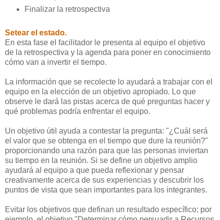
Finalizar la retrospectiva
Setear el estado.
En esta fase el facilitador le presenta al equipo el objetivo
de la retrospectiva y la agenda para poner en conocimiento
cómo van a invertir el tiempo.
La información que se recolecte lo ayudará a trabajar con el
equipo en la elección de un objetivo apropiado. Lo que
observe le dará las pistas acerca de qué preguntas hacer y
qué problemas podría enfrentar el equipo.
Un objetivo útil ayuda a contestar la pregunta: "¿Cuál será
el valor que se obtenga en el tiempo que dure la reunión?"
proporcionando una razón para que las personas inviertan
su tiempo en la reunión.
Si se define un objetivo amplio
ayudará al equipo a que pueda reflexionar y pensar
creativamente acerca de sus experiencias y descubrir los
puntos de vista que sean importantes para los integrantes.
Evitar los objetivos que definan un resultado específico; por
ejemplo, el objetivo "Determinar cómo persuadir a Recursos