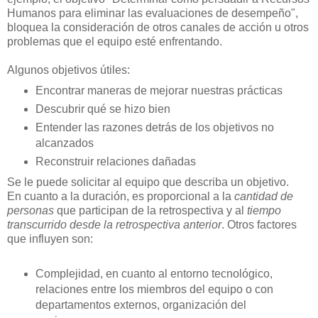
Humanos para eliminar las evaluaciones de desempeño",
bloquea la consideración de otros canales de acción u otros
problemas que el equipo esté enfrentando.
Algunos objetivos útiles:
Encontrar maneras de mejorar nuestras prácticas
Descubrir qué se hizo bien
Entender las razones detrás de los objetivos no
alcanzados
Reconstruir relaciones dañadas
Se le puede solicitar al equipo que describa un objetivo.
En cuanto a la duración, es proporcional a la
cantidad de
personas
que participan de la retrospectiva y al
tiempo
transcurrido desde la retrospectiva anterior
. Otros factores
que influyen son:
Complejidad, en cuanto al entorno tecnológico,
relaciones entre los miembros del equipo o con
departamentos externos, organización del