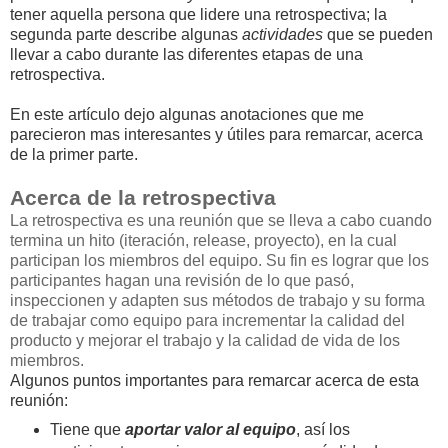
tener aquella persona que lidere una retrospectiva; la
segunda parte describe algunas
actividades
que se pueden
llevar a cabo durante las diferentes etapas de una
retrospectiva.
En este artículo dejo algunas anotaciones que me
parecieron mas interesantes y útiles para remarcar, acerca
de la primer parte.
Acerca de la retrospectiva
La retrospectiva es una reunión que se lleva a cabo cuando
termina un hito (iteración, release, proyecto), en la cual
participan los miembros del equipo. Su fin es lograr que los
participantes hagan una revisión de lo que pasó,
inspeccionen y adapten sus métodos de trabajo y su forma
de trabajar como equipo para incrementar la calidad del
producto y mejorar el trabajo y la calidad de vida de los
miembros.
Algunos puntos importantes para remarcar acerca de esta
reunión:
Tiene que
aportar valor al equipo
, así los