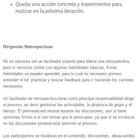
Queda una acción concreta y experimentos para
realizar en la próxima iteración.
Dirigiendo Retrospectivas
No se necesita ser un facilitador experto para liderar una retrospectiva,
pero sí necesita contar con algunas habilidades básicas. Estas
habilidades se pueden aprender, para lo cual es necesario primero
entender el rol, practicar y buscar feedback para ir haciendo los cambios
necesarios.
Un facilitador de retrospectiva tiene como principal responsabilidad
dirigir
el proceso
, es decir gestionar las
actividades, la dinámica de grupo y el
tiempo
. Él permanecerá neutral durante las discusiones, aún si tiene
opiniones firmes o si son temas que le preocupan, ya que si se involucra
en las discusiones perderá total atención al proceso.
Los participantes se focalizan en el contenido, discusiones, desacuerdos