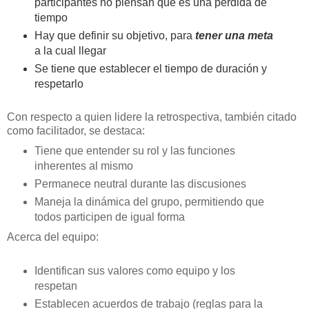
participantes no piensan que es una pérdida de
tiempo
Hay que definir su objetivo, para
tener una meta
a la cual llegar
Se tiene que establecer el tiempo de duración y
respetarlo
Con respecto a quien lidere la retrospectiva, también citado
como facilitador, se destaca:
Tiene que entender su rol y las funciones
inherentes al mismo
Permanece neutral durante las discusiones
Maneja la dinámica del grupo, permitiendo que
todos participen de igual forma
Acerca del equipo:
Identifican sus valores como equipo y los
respetan
Establecen acuerdos de trabajo (reglas para la