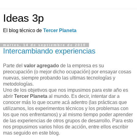
Ideas 3p
El blog técnico de
Tercer Planeta
martes, 14 de septiembre de 2010
Intercambiando experiencias
Parte del
valor agregado
de la empresa es su
preocupación (o mejor dicho ocupación) por ensayar cosas
nuevas, siempre probando las ultimas tecnologías y
metodologías.
Uno de los objetivos que nos impusimos para este año es
abrir
Tercer Planeta
al mundo. Es decir, intentar dar a
conocer más lo que ocurre acá adentro (las prácticas que
utilizamos, los experimentos técnicos y los problemas con
los que nos enfrentamos) y al mismo tiempo poder aprender
de las experiencias de otros grupos de desarrollo. Para esto
nos propusimos varios hilos de acción, entre ellos escribir
mas seguido en este blog.