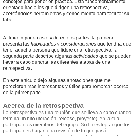
consejos para poner en práctica. Está fundamentalmente
orientado hacia los que dirigen una retrospectiva,
acercándoles herramientas y conocimiento para facilitar su
labor.
Al libro lo podemos dividir en dos partes: la primera
presenta las
habilidades y consideraciones
que tendría que
tener aquella persona que lidere una retrospectiva; la
segunda parte describe algunas
actividades
que se pueden
llevar a cabo durante las diferentes etapas de una
retrospectiva.
En este artículo dejo algunas anotaciones que me
parecieron mas interesantes y útiles para remarcar, acerca
de la primer parte.
Acerca de la retrospectiva
La retrospectiva es una reunión que se lleva a cabo cuando
termina un hito (iteración, release, proyecto), en la cual
participan los miembros del equipo. Su fin es lograr que los
participantes hagan una revisión de lo que pasó,