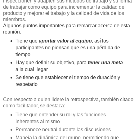
inspeccionen y adapten sus métodos de trabajo y su forma
de trabajar como equipo para incrementar la calidad del
producto y mejorar el trabajo y la calidad de vida de los
miembros.
Algunos puntos importantes para remarcar acerca de esta
reunión:
Tiene que
aportar valor al equipo
, así los
participantes no piensan que es una pérdida de
tiempo
Hay que definir su objetivo, para
tener una meta
a la cual llegar
Se tiene que establecer el tiempo de duración y
respetarlo
Con respecto a quien lidere la retrospectiva, también citado
como facilitador, se destaca:
Tiene que entender su rol y las funciones
inherentes al mismo
Permanece neutral durante las discusiones
Maneja la dinámica del grupo, permitiendo que