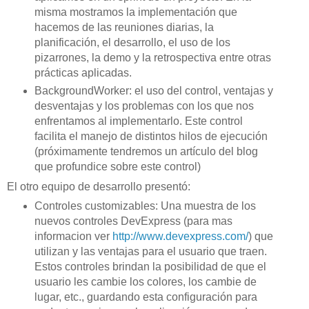
misma mostramos la implementación que
hacemos de las reuniones diarias, la
planificación, el desarrollo, el uso de los
pizarrones, la demo y la retrospectiva entre otras
prácticas aplicadas.
BackgroundWorker: el uso del control, ventajas y
desventajas y los problemas con los que nos
enfrentamos al implementarlo. Este control
facilita el manejo de distintos hilos de ejecución
(próximamente tendremos un artículo del blog
que profundice sobre este control)
El otro equipo de desarrollo presentó:
Controles customizables: Una muestra de los
nuevos controles DevExpress (para mas
informacion ver
http://www.devexpress.com/
) que
utilizan y las ventajas para el usuario que traen.
Estos controles brindan la posibilidad de que el
usuario les cambie los colores, los cambie de
lugar, etc., guardando esta configuración para