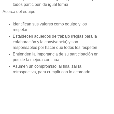
todos participen de igual forma
Acerca del equipo:
Identifican sus valores como equipo y los
respetan
Establecen acuerdos de trabajo (reglas para la
colaboración y la convivencia) y son
responsables por hacer que todos los respeten
Entienden la importancia de su participación en
pos de la mejora continua
Asumen un compromiso, al finalizar la
retrospectiva, para cumplir con lo acordado