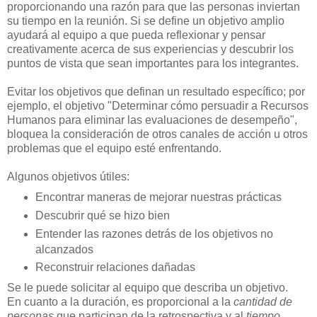
proporcionando una razón para que las personas inviertan
su tiempo en la reunión.
Si se define un objetivo amplio
ayudará al equipo a que pueda reflexionar y pensar
creativamente acerca de sus experiencias y descubrir los
puntos de vista que sean importantes para los integrantes.
Evitar los objetivos que definan un resultado específico; por
ejemplo, el objetivo "Determinar cómo persuadir a Recursos
Humanos para eliminar las evaluaciones de desempeño",
bloquea la consideración de otros canales de acción u otros
problemas que el equipo esté enfrentando.
Algunos objetivos útiles:
Encontrar maneras de mejorar nuestras prácticas
Descubrir qué se hizo bien
Entender las razones detrás de los objetivos no
alcanzados
Reconstruir relaciones dañadas
Se le puede solicitar al equipo que describa un objetivo.
En cuanto a la duración, es proporcional a la
cantidad de
personas
que participan de la retrospectiva y al
tiempo