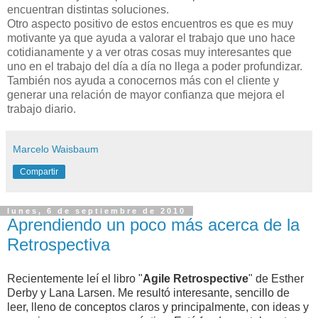
encuentran distintas soluciones.
Otro aspecto positivo de estos encuentros es que es muy
motivante ya que ayuda a valorar el trabajo que uno hace
cotidianamente y a ver otras cosas muy interesantes que
uno en el trabajo del día a día no llega a poder profundizar.
También nos ayuda a conocernos más con el cliente y
generar una relación de mayor confianza que mejora el
trabajo diario.
Marcelo Waisbaum
Compartir
lunes, 6 de septiembre de 2010
Aprendiendo un poco más acerca de la
Retrospectiva
Recientemente leí el libro "
Agile Retrospective
" de Esther
Derby y Lana Larsen. Me resultó interesante, sencillo de
leer, lleno de conceptos claros y principalmente, con ideas y