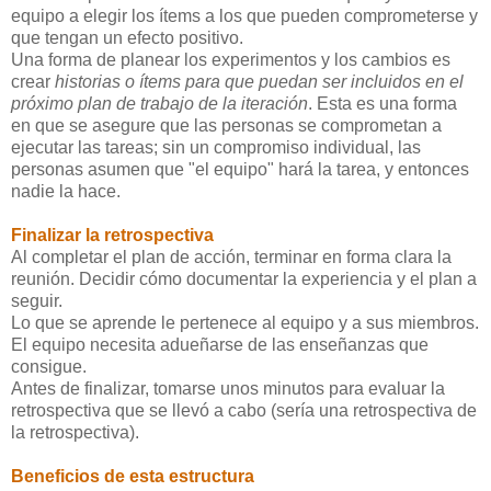
equipo a elegir los ítems a los que pueden comprometerse y
que tengan un efecto positivo.
Una forma de planear los experimentos y los cambios es
crear
historias o ítems para que puedan ser incluidos en el
próximo plan de trabajo de la iteración
. Esta es una forma
en que se asegure que las personas se comprometan a
ejecutar las tareas; sin un compromiso individual, las
personas asumen que "el equipo" hará la tarea, y entonces
nadie la hace.
Finalizar la retrospectiva
Al completar el plan de acción, terminar en forma clara la
reunión. Decidir cómo documentar la experiencia y el plan a
seguir.
Lo que se aprende le pertenece al equipo y a sus miembros.
El equipo necesita adueñarse de las enseñanzas que
consigue.
Antes de finalizar, tomarse unos minutos para evaluar la
retrospectiva que se llevó a cabo (sería una retrospectiva de
la retrospectiva).
Beneficios de esta estructura