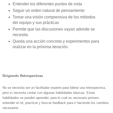
Entender los diferentes puntos de vista
Seguir un orden natural de pensamiento
Tomar una visión comprensiva de los métodos
del equipo y sus prácticas
Permite que las discusiones vayan adonde se
necesita
Queda una acción concreta y experimentos para
realizar en la próxima iteración.
Dirigiendo Retrospectivas
No se necesita ser un facilitador experto para liderar una retrospectiva,
pero sí necesita contar con algunas habilidades básicas. Estas
habilidades se pueden aprender, para lo cual es necesario primero
entender el rol, practicar y buscar feedback para ir haciendo los cambios
necesarios.