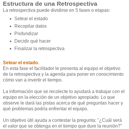
Estructura de una Retrospectiva
La retrospectiva puede dividirse en 5 fases o etapas:
Setear el estado
Recopilar datos
Profundizar
Decidir qué hacer
Finalizar la retrospectiva
Setear el estado.
En esta fase el facilitador le presenta al equipo el objetivo
de la retrospectiva y la agenda para poner en conocimiento
cómo van a invertir el tiempo.
La información que se recolecte lo ayudará a trabajar con el
equipo en la elección de un objetivo apropiado. Lo que
observe le dará las pistas acerca de qué preguntas hacer y
qué problemas podría enfrentar el equipo.
Un objetivo útil ayuda a contestar la pregunta: "¿Cuál será
el valor que se obtenga en el tiempo que dure la reunión?"