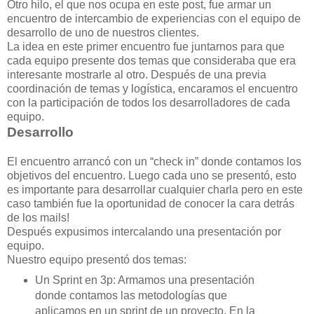
Otro hilo, el que nos ocupa en este post, fue armar un
encuentro de intercambio de experiencias con el equipo de
desarrollo de uno de nuestros clientes.
La idea en este primer encuentro fue juntarnos para que
cada equipo presente dos temas que consideraba que era
interesante mostrarle al otro. Después de una previa
coordinación de temas y logística, encaramos el encuentro
con la participación de todos los desarrolladores de cada
equipo.
Desarrollo
El encuentro arrancó con un “check in” donde contamos los
objetivos del encuentro. Luego cada uno se presentó, esto
es importante para desarrollar cualquier charla pero en este
caso también fue la oportunidad de conocer la cara detrás
de los mails!
Después expusimos intercalando una presentación por
equipo.
Nuestro equipo presentó dos temas:
Un Sprint en 3p: Armamos una presentación
donde contamos las metodologías que
aplicamos en un sprint de un proyecto. En la