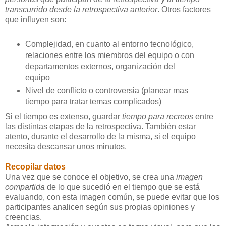
transcurrido desde la retrospectiva anterior
. Otros factores
que influyen son:
Complejidad, en cuanto al entorno tecnológico,
relaciones entre los miembros del equipo o con
departamentos externos, organización del
equipo
Nivel de conflicto o controversia (planear mas
tiempo para tratar temas complicados)
Si el tiempo es extenso, guardar
tiempo para recreos
entre
las distintas etapas de la retrospectiva. También estar
atento, durante el desarrollo de la misma, si el equipo
necesita descansar unos minutos.
Recopilar datos
Una vez que se conoce el objetivo, se crea una
imagen
compartida
de lo que sucedió en el tiempo que se está
evaluando, con esta imagen común, se puede evitar que los
participantes analicen según sus propias opiniones y
creencias.