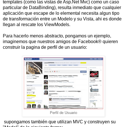
templates (como las vistas de Asp.Net Mvc) como un caso
particular de DataBinding), resulta inmediato que cualquier
aplicación que escape de lo elemental necesita algun tipo
de transformación entre un Modelo y su Vista, ahi es donde
llegan al rescate los ViewModels.
Para hacerlo menos abstracto, pongamos un ejemplo,
imaginemos que nuestros amigos de Facebook® quieren
construir la pagina de perfil de un usuario:
Perfil de Usuario
supongamos también que utilizan MVC y construyen su