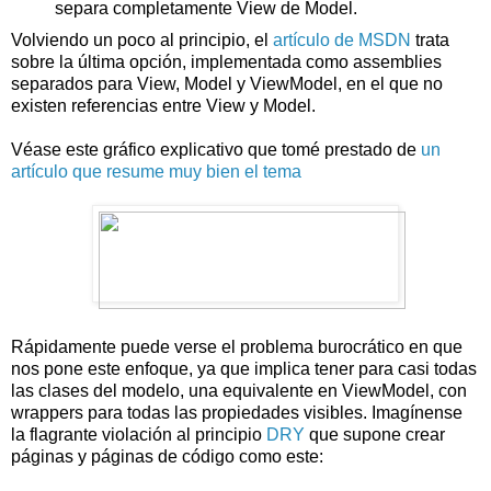
separa completamente View de Model.
Volviendo un poco al principio, el
artículo de MSDN
trata
sobre la última opción, implementada como assemblies
separados para View, Model y ViewModel, en el que no
existen referencias entre View y Model.
Véase este gráfico explicativo que tomé prestado de
un
artículo que resume muy bien el tema
Rápidamente puede verse el problema burocrático en que
nos pone este enfoque, ya que implica tener para casi todas
las clases del modelo, una equivalente en ViewModel, con
wrappers para todas las propiedades visibles. Imagínense
la flagrante violación al principio
DRY
que supone crear
páginas y páginas de código como este: