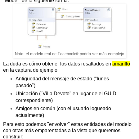
"Model" de la siguiente forma:
Nota: el modelo real de Facebook® podría ser más complejo
La duda es cómo obtener los datos resaltados en
amarillo
en la captura de ejemplo
Antigüedad del mensaje de estado ("lunes
pasado").
Ubicación ("Villa Devoto" en lugar de el GUID
correspondiente)
Amigos en común (con el usuario logueado
actualmente)
Para esto podemos "envolver" estas entidades del modelo
con otras más emparentadas a la vista que queremos
construir: