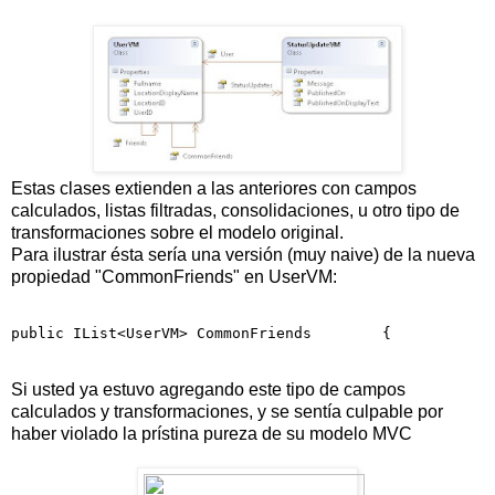
Estas clases extienden a las anteriores con campos
calculados, listas filtradas, consolidaciones, u otro tipo de
transformaciones sobre el modelo original.
Para ilustrar ésta sería una versión (muy naive) de la nueva
propiedad "CommonFriends" en UserVM:
public
 IList<UserVM> CommonFriends        {           
Si usted ya estuvo agregando este tipo de campos
calculados y transformaciones, y se sentía culpable por
haber violado la prístina pureza de su modelo MVC