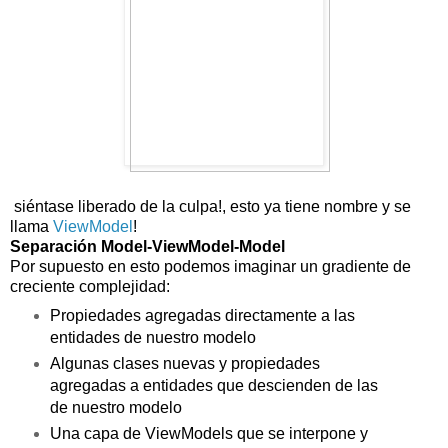
siéntase liberado de la culpa!, esto ya tiene nombre y se
llama
ViewModel
!
Separación Model-ViewModel-Model
Por supuesto en esto podemos imaginar un gradiente de
creciente complejidad:
Propiedades agregadas directamente a las
entidades de nuestro modelo
Algunas clases nuevas y propiedades
agregadas a entidades que descienden de las
de nuestro modelo
Una capa de ViewModels que se interpone y