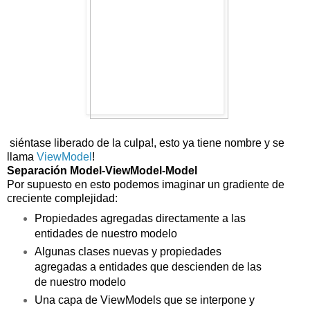
siéntase liberado de la culpa!, esto ya tiene nombre y se
llama
ViewModel
!
Separación Model-ViewModel-Model
Por supuesto en esto podemos imaginar un gradiente de
creciente complejidad:
Propiedades agregadas directamente a las
entidades de nuestro modelo
Algunas clases nuevas y propiedades
agregadas a entidades que descienden de las
de nuestro modelo
Una capa de ViewModels que se interpone y