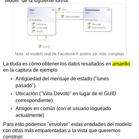
"Model" de la siguiente forma:
Nota: el modelo real de Facebook® podría ser más complejo
La duda es cómo obtener los datos resaltados en
amarillo
en la captura de ejemplo
Antigüedad del mensaje de estado ("lunes
pasado").
Ubicación ("Villa Devoto" en lugar de el GUID
correspondiente)
Amigos en común (con el usuario logueado
actualmente)
Para esto podemos "envolver" estas entidades del modelo
con otras más emparentadas a la vista que queremos
construir: