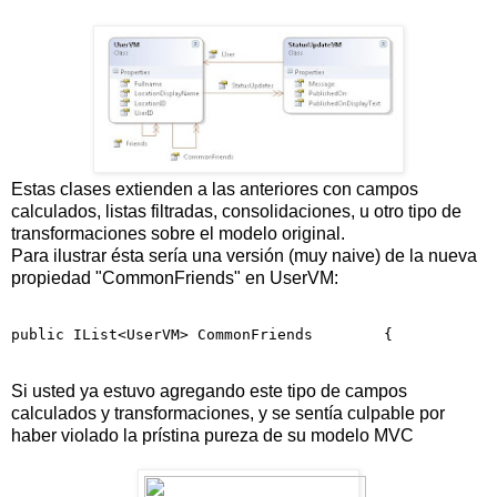
Estas clases extienden a las anteriores con campos
calculados, listas filtradas, consolidaciones, u otro tipo de
transformaciones sobre el modelo original.
Para ilustrar ésta sería una versión (muy naive) de la nueva
propiedad "CommonFriends" en UserVM:
public
 IList<UserVM> CommonFriends        {           
Si usted ya estuvo agregando este tipo de campos
calculados y transformaciones, y se sentía culpable por
haber violado la prístina pureza de su modelo MVC