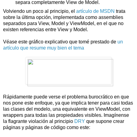
separa completamente View de Model.
Volviendo un poco al principio, el
artículo de MSDN
trata
sobre la última opción, implementada como assemblies
separados para View, Model y ViewModel, en el que no
existen referencias entre View y Model.
Véase este gráfico explicativo que tomé prestado de
un
artículo que resume muy bien el tema
Rápidamente puede verse el problema burocrático en que
nos pone este enfoque, ya que implica tener para casi todas
las clases del modelo, una equivalente en ViewModel, con
wrappers para todas las propiedades visibles. Imagínense
la flagrante violación al principio
DRY
que supone crear
páginas y páginas de código como este: