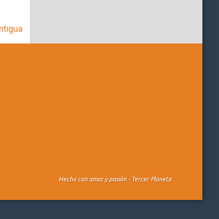
ntigua
Hecho con amor y pasión -
Tercer Planeta