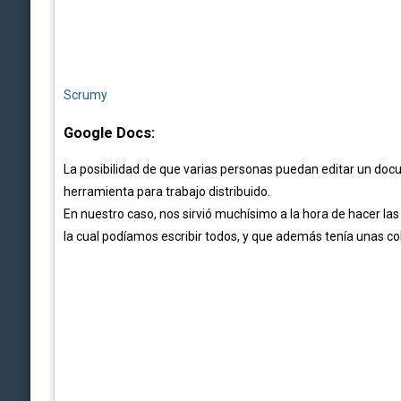
Scrumy
Google Docs:
La posibilidad de que varias personas puedan editar un doc
herramienta para trabajo distribuido.
En nuestro caso, nos sirvió muchísimo a la hora de hacer las
la cual podíamos escribir todos, y que además tenía unas co