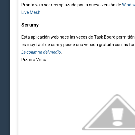
Pronto va a ser reemplazado por la nueva versión de
Window
Live Mesh
Scrumy
Esta aplicación web hace las veces de Task Board permitién
es muy fácil de usar y posee una versión gratuita con las 
La columna del medio
.
Pizarra Virtual: