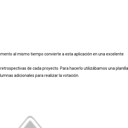
umento al mismo tiempo convierte a esta aplicación en una excelente
 retrospectivas de cada proyecto. Para hacerlo utilizábamos una planill
lumnas adicionales para realizar la votación.