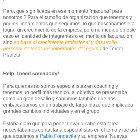
Pero, qué significaba en ese momento “madurar” para
nosotros ? Para el tamaño de organización que tenemos y
por los lineamientos que seguimos, lo que buscábamos era
lograr un crecimiento de la empresa pero no medido en este
caso en cantidad de integrantes o en monto de facturación,
sino
en base al crecimiento profesional y desarrollo
personal de todos los integrantes del equipo
de Tercer
Planeta.
Help, I need somebody!
Para quienes no somos especialistas en coaching y
tenemos un perfil más técnico, el objetivo se presentaba
como un gran desafío y sabíamos también que nos
embarcábamos en un trabajo de largo plazo que implicaba
grandes cambios individuales y en el grupo.
Estaba claro que para poder llevar a cabo esta tarea
necesitábamos contactar a especialistas en el tema y fue así
que acudimos a
Pablo Fondevila
y su empresa “Nuevas