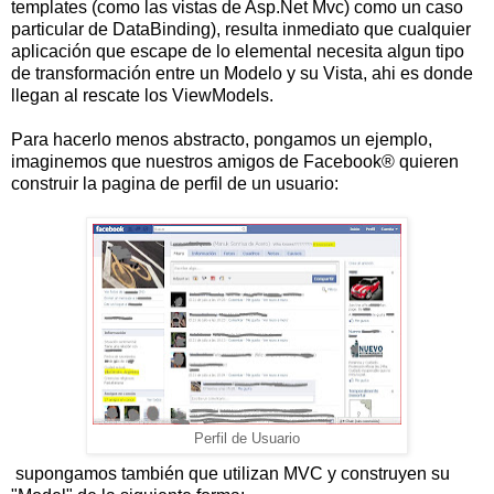
templates (como las vistas de Asp.Net Mvc) como un caso
particular de DataBinding), resulta inmediato que cualquier
aplicación que escape de lo elemental necesita algun tipo
de transformación entre un Modelo y su Vista, ahi es donde
llegan al rescate los ViewModels.
Para hacerlo menos abstracto, pongamos un ejemplo,
imaginemos que nuestros amigos de Facebook® quieren
construir la pagina de perfil de un usuario:
Perfil de Usuario
supongamos también que utilizan MVC y construyen su