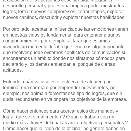
desarrollo personal y profesional implica poder mostrar los
logros, tomar nuevos compromisos, cerrar etapas, explorar
nuevos caminos, descubrir y explotar nuestras habilidades.
Por otro lado, aceptar la influencia que las emociones tienen
en nuestras vidas es fundamental para entender algunos
comportamientos: por ejemplo, aclarar que estamos
viviendo un momento difícil o que tenemos algo importante
que resolver puede evitarnos conflictos de comunicación si
encontramos un ámbito donde nos sintamos cómodos para
declararlo y los demás entiendan el por qué de ciertas
actitudes.
Entender cuán valioso es el esfuerzo de alguien por
terminar una carrera o por emprender nuevos retos, por
ejemplo, nos anima a fomentar ese tipo de logros, que sin
duda, redundarán en valor para los objetivos de la empresa.
Cómo hacer entonces para acercar estos dos mundos y
lograr que se retroalimenten ? O que el trabajo sea un
medio más a través del cual alcanzar objetivos personales ?
Cómo hacer que la "vida de la oficina" no genere trabas en