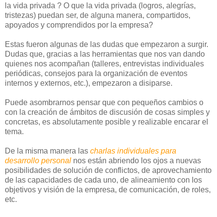
la vida privada ? O que la vida privada (logros, alegrías,
tristezas) puedan ser, de alguna manera, compartidos,
apoyados y comprendidos por la empresa?
Estas fueron algunas de las dudas que empezaron a surgir.
Dudas que, gracias a las herramientas que nos van dando
quienes nos acompañan (talleres, entrevistas individuales
periódicas, consejos para la organización de eventos
internos y externos, etc.), empezaron a disiparse.
Puede asombrarnos pensar que con pequeños cambios o
con la creación de ámbitos de discusión de cosas simples y
concretas, es absolutamente posible y realizable encarar el
tema.
De la misma manera las
charlas individuales para
desarrollo personal
nos están abriendo los ojos a nuevas
posibilidades de solución de conflictos, de aprovechamiento
de las capacidades de cada uno, de alineamiento con los
objetivos y visión de la empresa, de comunicación, de roles,
etc.