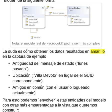
"Model" de la siguiente forma:
Nota: el modelo real de Facebook® podría ser más complejo
La duda es cómo obtener los datos resaltados en
amarillo
en la captura de ejemplo
Antigüedad del mensaje de estado ("lunes
pasado").
Ubicación ("Villa Devoto" en lugar de el GUID
correspondiente)
Amigos en común (con el usuario logueado
actualmente)
Para esto podemos "envolver" estas entidades del modelo
con otras más emparentadas a la vista que queremos
construir: