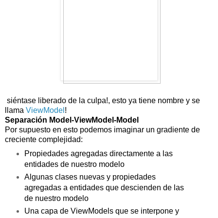
siéntase liberado de la culpa!, esto ya tiene nombre y se
llama
ViewModel
!
Separación Model-ViewModel-Model
Por supuesto en esto podemos imaginar un gradiente de
creciente complejidad:
Propiedades agregadas directamente a las
entidades de nuestro modelo
Algunas clases nuevas y propiedades
agregadas a entidades que descienden de las
de nuestro modelo
Una capa de ViewModels que se interpone y