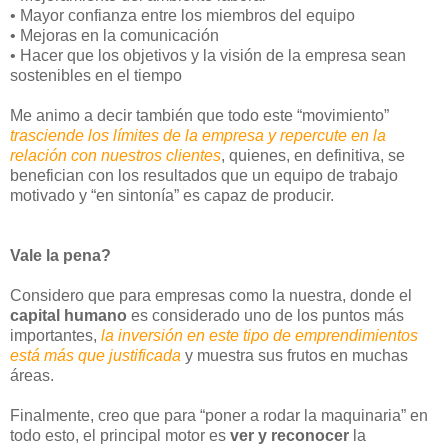
• Mayor confianza entre los miembros del equipo
• Mejoras en la comunicación
• Hacer que los objetivos y la visión de la empresa sean
sostenibles en el tiempo
Me animo a decir también que todo este “movimiento”
trasciende los límites de la empresa y repercute en la
relación con nuestros clientes
, quienes, en definitiva, se
benefician con los resultados que un equipo de trabajo
motivado y “en sintonía” es capaz de producir.
Vale la pena?
Considero que para empresas como la nuestra, donde el
capital humano
es considerado uno de los puntos más
importantes,
la inversión en este tipo de emprendimientos
está más que justificada
y muestra sus frutos en muchas
áreas.
Finalmente, creo que para “poner a rodar la maquinaria” en
todo esto, el principal motor es
ver y reconocer
la