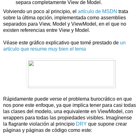
separa completamente View de Model.
Volviendo un poco al principio, el
artículo de MSDN
trata
sobre la última opción, implementada como assemblies
separados para View, Model y ViewModel, en el que no
existen referencias entre View y Model.
Véase este gráfico explicativo que tomé prestado de
un
artículo que resume muy bien el tema
Rápidamente puede verse el problema burocrático en que
nos pone este enfoque, ya que implica tener para casi todas
las clases del modelo, una equivalente en ViewModel, con
wrappers para todas las propiedades visibles. Imagínense
la flagrante violación al principio
DRY
que supone crear
páginas y páginas de código como este: