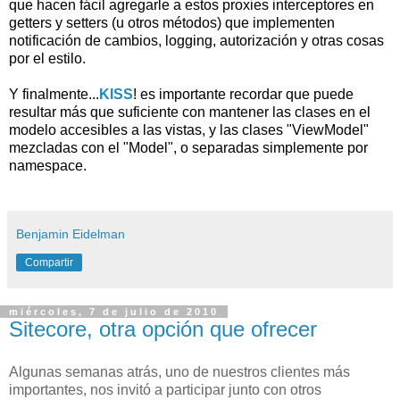
que hacen fácil agregarle a estos proxies interceptores en
getters y setters (u otros métodos) que implementen
notificación de cambios, logging, autorización y otras cosas
por el estilo.
Y finalmente...
KISS
! es importante recordar que puede
resultar más que suficiente con mantener las clases en el
modelo accesibles a las vistas, y las clases "ViewModel"
mezcladas con el "Model", o separadas simplemente por
namespace.
Benjamin Eidelman
Compartir
miércoles, 7 de julio de 2010
Sitecore, otra opción que ofrecer
Algunas semanas atrás, uno de nuestros clientes más
importantes, nos invitó a participar junto con otros