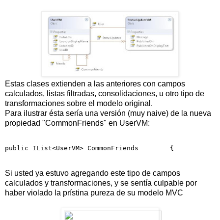
Estas clases extienden a las anteriores con campos
calculados, listas filtradas, consolidaciones, u otro tipo de
transformaciones sobre el modelo original.
Para ilustrar ésta sería una versión (muy naive) de la nueva
propiedad "CommonFriends" en UserVM:
public
 IList<UserVM> CommonFriends        {           
Si usted ya estuvo agregando este tipo de campos
calculados y transformaciones, y se sentía culpable por
haber violado la prístina pureza de su modelo MVC