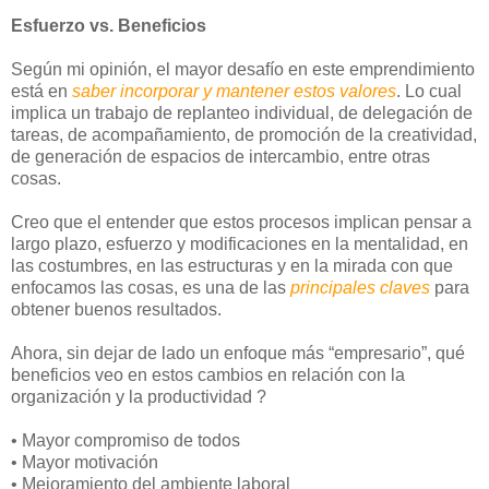
Esfuerzo vs. Beneficios
Según mi opinión, el mayor desafío en este emprendimiento
está en
saber incorporar y mantener estos valores
. Lo cual
implica un trabajo de replanteo individual, de delegación de
tareas, de acompañamiento, de promoción de la creatividad,
de generación de espacios de intercambio, entre otras
cosas.
Creo que el entender que estos procesos implican pensar a
largo plazo, esfuerzo y modificaciones en la mentalidad, en
las costumbres, en las estructuras y en la mirada con que
enfocamos las cosas, es una de las
principales claves
para
obtener buenos resultados.
Ahora, sin dejar de lado un enfoque más “empresario”, qué
beneficios veo en estos cambios en relación con la
organización y la productividad ?
• Mayor compromiso de todos
• Mayor motivación
• Mejoramiento del ambiente laboral