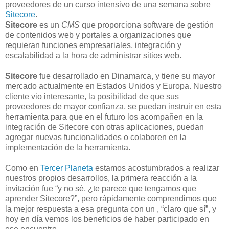
proveedores de un curso intensivo de una semana sobre
Sitecore
.
Sitecore
es un
CMS
que proporciona software de gestión
de contenidos web y portales a organizaciones que
requieran funciones empresariales, integración y
escalabilidad a la hora de administrar sitios web.
Sitecore
fue desarrollado en Dinamarca, y tiene su mayor
mercado actualmente en Estados Unidos y Europa. Nuestro
cliente vio interesante, la posibilidad de que sus
proveedores de mayor confianza, se puedan instruir en esta
herramienta para que en el futuro los acompañen en la
integración de Sitecore con otras aplicaciones, puedan
agregar nuevas funcionalidades o colaboren en la
implementación de la herramienta.
Como en
Tercer Planeta
estamos acostumbrados a realizar
nuestros propios desarrollos, la primera reacción a la
invitación fue “y no sé, ¿te parece que tengamos que
aprender Sitecore?”, pero rápidamente comprendimos que
la mejor respuesta a esa pregunta con un , “claro que sí”, y
hoy en día vemos los beneficios de haber participado en