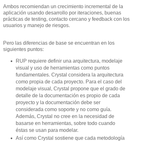
Ambos recomiendan un crecimiento incremental de la
aplicación usando desarrollo por iteraciones, buenas
prácticas de testing, contacto cercano y feedback con los
usuarios y manejo de riesgos.
Pero las diferencias de base se encuentran en los
siguientes puntos:
RUP requiere definir una arquitectura, modelaje
visual y uso de herramientas como puntos
fundamentales. Crystal considera la arquitectura
como propia de cada proyecto. Para el caso del
modelaje visual, Crystal propone que el grado de
detalle de la documentación es propio de cada
proyecto y la documentación debe ser
considerada como soporte y no como guía.
Además, Crystal no cree en la necesidad de
basarse en herramientas, sobre todo cuando
éstas se usan para modelar.
Así como Crystal sostiene que cada metodología