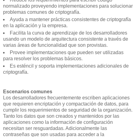
normalizado proveyendo implementaciones para solucionar
problemas comunes de criptografía.
Ayuda a mantener prácticas consistentes de criptografía
en la aplicación y la empresa.
Facilita la curva de aprendizaje de los desarrolladores
usando un modelo de arquitectura consistente a través de
varias áreas de funcionalidad que son provistas.
Provee implementaciones que pueden ser utilizadas
para resolver los problemas básicos.
Es esténcil y soporta implementaciones adicionales de
criptografía.
Escenarios comunes
Los desarrolladores frecuentemente escriben aplicaciones
que requieren encriptación y compactación de datos, para
cumplir los requerimientos de seguridad de la organización.
Tanto los datos que son creados y mantenidos por las
aplicaciones como la información de configuración
necesitan ser resguardadas. Adicionalmente las
contraseñas que son usadas para acceder a la