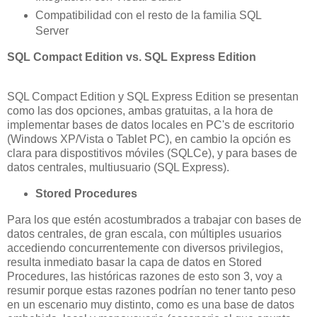
Compatibilidad con el resto de la familia SQL
Server
SQL Compact Edition vs. SQL Express Edition
SQL Compact Edition y SQL Express Edition se presentan
como las dos opciones, ambas gratuitas, a la hora de
implementar bases de datos locales en PC's de escritorio
(Windows XP/Vista o Tablet PC), en cambio la opción es
clara para dispostitivos móviles (SQLCe), y para bases de
datos centrales, multiusuario (SQL Express).
Stored Procedures
Para los que estén acostumbrados a trabajar con bases de
datos centrales, de gran escala, con múltiples usuarios
accediendo concurrentemente con diversos privilegios,
resulta inmediato basar la capa de datos en Stored
Procedures, las históricas razones de esto son 3, voy a
resumir porque estas razones podrían no tener tanto peso
en un escenario muy distinto, como es una base de datos