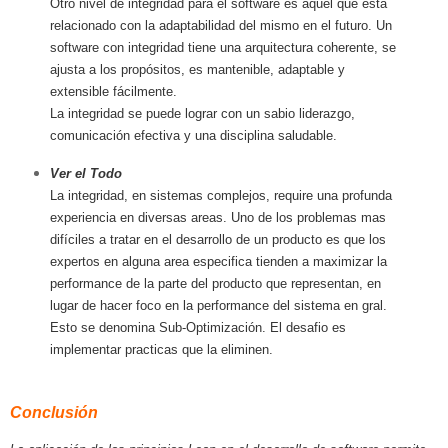
Otro nivel de integridad para el software es aquel que esta
relacionado con la adaptabilidad del mismo en el futuro. Un
software con integridad tiene una arquitectura coherente, se
ajusta a los propósitos, es mantenible, adaptable y
extensible fácilmente.
La integridad se puede lograr con un sabio liderazgo,
comunicación efectiva y una disciplina saludable.
Ver el Todo
La integridad, en sistemas complejos, require una profunda
experiencia en diversas areas. Uno de los problemas mas
difíciles a tratar en el desarrollo de un producto es que los
expertos en alguna area especifica tienden a maximizar la
performance de la parte del producto que representan, en
lugar de hacer foco en la performance del sistema en gral.
Esto se denomina Sub-Optimización. El desafio es
implementar practicas que la eliminen.
Conclusión