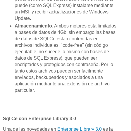
puede (como SQL Express) instalarse mediante
un MSI, y recibir actualizaciones de Windows
Update.
Almacenamiento
, Ambos motores esta limitados
a bases de datos de 4Gb, sin embargo las bases
de datos de SQLCe estan contenidas en
archivos individuales, "code-free" (sin código
ejecutable, no sucede lo mismo con bases de
datos de SQL Express), que pueden ser
encriptados y protegidos con contraseña. Por lo
tanto estos archivos pueden ser facilmente
enviados, backupeados y asociados a una
aplicación mediante una extensión de archivo
particular.
Sql Ce con Enterprise Library 3.0
Una de las novedades en
Enterprise Library 3.0
es la