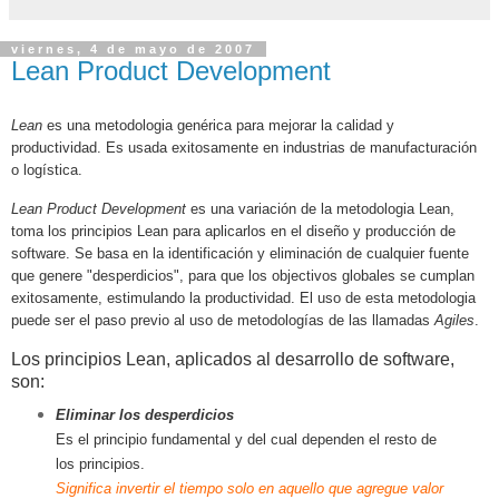
viernes, 4 de mayo de 2007
Lean Product Development
Lean
es una metodologia genérica para mejorar la calidad y
productividad. Es usada exitosamente en industrias de manufacturación
o logística.
Lean Product Development
es una variación de la metodologia Lean,
toma los principios Lean para aplicarlos en el diseño y producción de
software. Se basa en la identificación y eliminación de cualquier fuente
que genere "desperdicios", para que los objectivos globales se cumplan
exitosamente, estimulando la productividad. El uso de esta metodologia
puede ser el paso previo al uso de metodologías de las llamadas
Agiles
.
Los principios Lean, aplicados al desarrollo de software,
son:
Eliminar los desperdicios
Es el principio fundamental y del cual dependen el resto de
los principios.
Significa invertir el tiempo solo en aquello que agregue valor