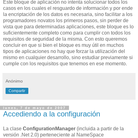
Este bloque de aplicación no intenta solucionar todos los
casos en los cuales el resguardo de información y por ende
la encriptación de los datos es necesaria, sino facilitar a los
programadores novatos los primeros pasos, sin perder de
vista que para determinadas aplicaciones, este bloque es lo
suficientemente completo como para cumplir con todos los
requisitos de seguridad de la misma. Con esto queremos
concluir en que si bien el bloque es muy útil en muchos
tipos de aplicaciones no hay que forzar la utilización del
mismo en cualquier desarrollo, sino estudiar previamente si
cumple con los requisitos que tenemos en ese momento.
Anónimo
Compartir
lunes, 7 de mayo de 2007
Accediendo a la configuración
La clase
ConfigurationManager
(incluida a partir de la
versión .Net 2.0) perteneciente al NameSpace