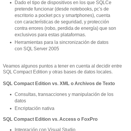
Dado el tipo de dispositivos en los que SQLCe
pretende funcionar (desde notebooks, pc's de
escritorio a pocket pcs y smartphones), cuenta
con características de seguridad, y protección
contra errores (robo, perdida de energía) que son
exclusivos para estas plataformas.
Herramientas para la sincronización de datos
con SQL Server 2005
Veamos algunos puntos a tener en cuenta al decidir entre
SQL Compact Edition y otras bases de datos locales.
SQL Compact Edition vs. XML o Archivos de Texto
Consultas, transacciones y manipulación de los
datos
Encriptación nativa
SQL Compact Edition vs. Access o FoxPro
Integración con Visual Studio