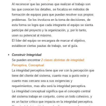
Al reconocer que las personas que realizan el trabajo son
las que conocen los detalles, se focaliza en métodos de
formación de equipos para que puedan resolver sus propios
problemas. Se los involucra en la toma de decisiones, de
esta forma se logra que cada integrante el equipo se sienta
participe del proyecto y la organización, y, por lo tanto,
usen su potencial al máximo.
El líder del equipo se encargara de marcar el objetivo,
establecer ciertas pautas de trabajo, ser el guía.
Construir Integridad
Se pueden encontrar
2 clases distintas de integridad:
Perceptiva, Conceptual
.
La integridad perceptiva tiene que ver con la percepción que
tiene del cliente del sistema, cuanto mas a gusto este y
cuanto mas cercano sea a sus exigencias y
requerimientos, mas alta será la integridad perceptiva.
La integridad conceptual significa que el concepto central
del sistema trabaje en conjunto, como un todo cohesivo, y
es un factor crítico que impacta en la integridad perceptiva.