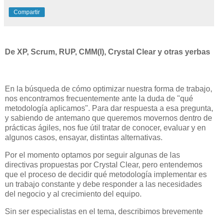
Compartir
De XP, Scrum, RUP, CMM(I), Crystal Clear y otras yerbas
En la búsqueda de cómo optimizar nuestra forma de trabajo,
nos encontramos frecuentemente ante la duda de "qué
metodología aplicamos". Para dar respuesta a esa pregunta,
y sabiendo de antemano que queremos movernos dentro de
prácticas ágiles, nos fue útil tratar de conocer, evaluar y en
algunos casos, ensayar, distintas alternativas.
Por el momento optamos por seguir algunas de las
directivas propuestas por Crystal Clear, pero entendemos
que el proceso de decidir qué metodología implementar es
un trabajo constante y debe responder a las necesidades
del negocio y al crecimiento del equipo.
Sin ser especialistas en el tema, describimos brevemente