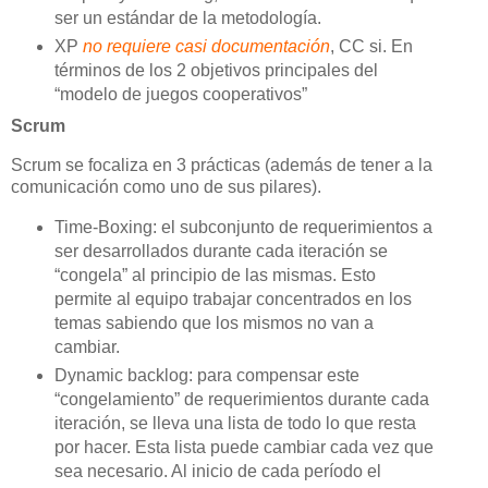
ser un estándar de la metodología.
XP
no requiere casi documentación
, CC si. En
términos de los 2 objetivos principales del
“modelo de juegos cooperativos”
Scrum
Scrum se focaliza en 3 prácticas (además de tener a la
comunicación como uno de sus pilares).
Time-Boxing: el subconjunto de requerimientos a
ser desarrollados durante cada iteración se
“congela” al principio de las mismas. Esto
permite al equipo trabajar concentrados en los
temas sabiendo que los mismos no van a
cambiar.
Dynamic backlog: para compensar este
“congelamiento” de requerimientos durante cada
iteración, se lleva una lista de todo lo que resta
por hacer. Esta lista puede cambiar cada vez que
sea necesario. Al inicio de cada período el