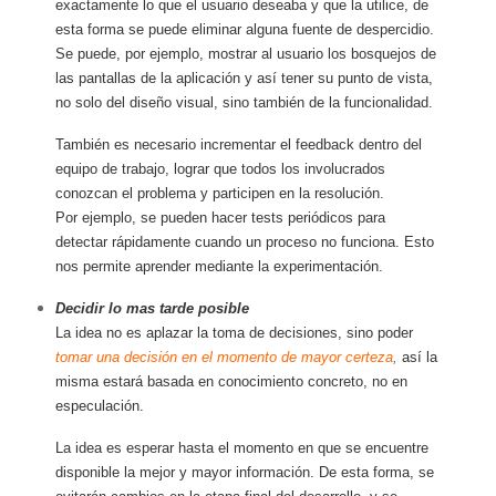
exactamente lo que el usuario deseaba y que la utilice, de
esta forma se puede eliminar alguna fuente de despercidio.
Se puede, por ejemplo, mostrar al usuario los bosquejos de
las pantallas de la aplicación y así tener su punto de vista,
no solo del diseño visual, sino también de la funcionalidad.
También es necesario incrementar el feedback dentro del
equipo de trabajo, lograr que todos los involucrados
conozcan el problema y participen en la resolución.
Por ejemplo, se pueden hacer tests periódicos para
detectar rápidamente cuando un proceso no funciona. Esto
nos permite aprender mediante la experimentación.
Decidir lo mas tarde posible
La idea no es aplazar la toma de decisiones, sino poder
tomar una decisión en el momento de mayor certeza
,
así la
misma estará basada en conocimiento concreto, no en
especulación.
La idea es esperar hasta el momento en que se encuentre
disponible la mejor y mayor información. De esta forma, se