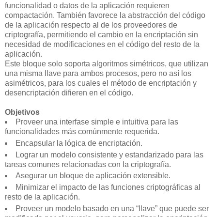
funcionalidad o datos de la aplicación requieren
compactación. También favorece la abstracción del código
de la aplicación respecto al de los proveedores de
criptografía, permitiendo el cambio en la encriptación sin
necesidad de modificaciones en el código del resto de la
aplicación.
Este bloque solo soporta algoritmos simétricos, que utilizan
una misma llave para ambos procesos, pero no así los
asimétricos, para los cuales el método de encriptación y
desencriptación difieren en el código.
Objetivos
Proveer una interfase simple e intuitiva para las
funcionalidades más comúnmente requerida.
Encapsular la lógica de encriptación.
Lograr un modelo consistente y estandarizado para las
tareas comunes relacionadas con la criptografía.
Asegurar un bloque de aplicación extensible.
Minimizar el impacto de las funciones criptográficas al
resto de la aplicación.
Proveer un modelo basado en una “llave” que puede ser