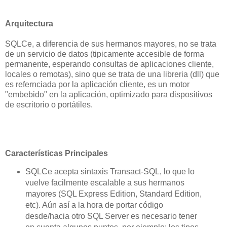
Arquitectura
SQLCe, a diferencia de sus hermanos mayores, no se trata
de un servicio de datos (tipicamente accesible de forma
permanente, esperando consultas de aplicaciones cliente,
locales o remotas), sino que se trata de una libreria (dll) que
es refernciada por la aplicación cliente, es un motor
"embebido" en la aplicación, optimizado para dispositivos
de escritorio o portátiles.
Características Principales
SQLCe acepta sintaxis Transact-SQL, lo que lo
vuelve facilmente escalable a sus hermanos
mayores (SQL Express Edition, Standard Edition,
etc). Aún así a la hora de portar código
desde/hacia otro SQL Server es necesario tener