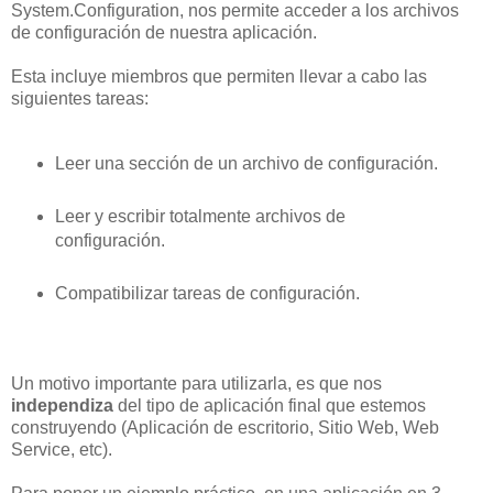
System.Configuration, nos permite acceder a los archivos
de configuración de nuestra aplicación.
Esta incluye miembros que permiten llevar a cabo las
siguientes tareas:
Leer una sección de un archivo de configuración.
Leer y escribir totalmente archivos de
configuración.
Compatibilizar tareas de configuración.
Un motivo importante para utilizarla, es que nos
independiza
del tipo de aplicación final que estemos
construyendo (Aplicación de escritorio, Sitio Web, Web
Service, etc).