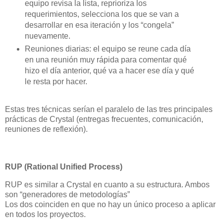
equipo revisa la lista, reprioriza los
requerimientos, selecciona los que se van a
desarrollar en esa iteración y los “congela”
nuevamente.
Reuniones diarias: el equipo se reune cada día
en una reunión muy rápida para comentar qué
hizo el día anterior, qué va a hacer ese día y qué
le resta por hacer.
Estas tres técnicas serían el paralelo de las tres principales
prácticas de Crystal (entregas frecuentes, comunicación,
reuniones de reflexión).
RUP (Rational Unified Process)
RUP es similar a Crystal en cuanto a su estructura. Ambos
son “generadores de metodologías”
Los dos coinciden en que no hay un único proceso a aplicar
en todos los proyectos.