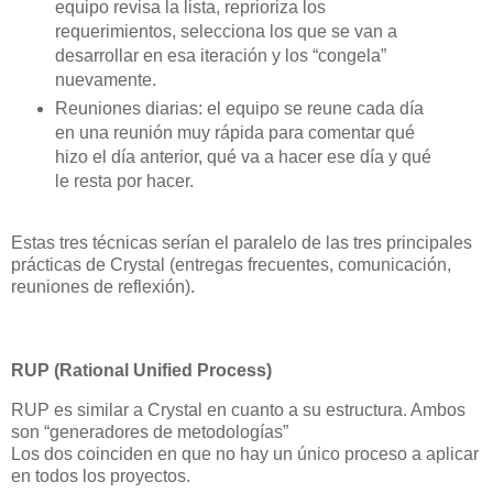
equipo revisa la lista, reprioriza los
requerimientos, selecciona los que se van a
desarrollar en esa iteración y los “congela”
nuevamente.
Reuniones diarias: el equipo se reune cada día
en una reunión muy rápida para comentar qué
hizo el día anterior, qué va a hacer ese día y qué
le resta por hacer.
Estas tres técnicas serían el paralelo de las tres principales
prácticas de Crystal (entregas frecuentes, comunicación,
reuniones de reflexión).
RUP (Rational Unified Process)
RUP es similar a Crystal en cuanto a su estructura. Ambos
son “generadores de metodologías”
Los dos coinciden en que no hay un único proceso a aplicar
en todos los proyectos.