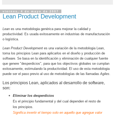
viernes, 4 de mayo de 2007
Lean Product Development
Lean
es una metodologia genérica para mejorar la calidad y
productividad. Es usada exitosamente en industrias de manufacturación
o logística.
Lean Product Development
es una variación de la metodologia Lean,
toma los principios Lean para aplicarlos en el diseño y producción de
software. Se basa en la identificación y eliminación de cualquier fuente
que genere "desperdicios", para que los objectivos globales se cumplan
exitosamente, estimulando la productividad. El uso de esta metodologia
puede ser el paso previo al uso de metodologías de las llamadas
Agiles
.
Los principios Lean, aplicados al desarrollo de software,
son:
Eliminar los desperdicios
Es el principio fundamental y del cual dependen el resto de
los principios.
Significa invertir el tiempo solo en aquello que agregue valor