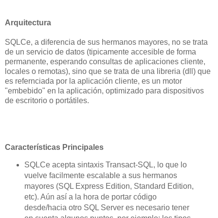
Arquitectura
SQLCe, a diferencia de sus hermanos mayores, no se trata
de un servicio de datos (tipicamente accesible de forma
permanente, esperando consultas de aplicaciones cliente,
locales o remotas), sino que se trata de una libreria (dll) que
es refernciada por la aplicación cliente, es un motor
"embebido" en la aplicación, optimizado para dispositivos
de escritorio o portátiles.
Características Principales
SQLCe acepta sintaxis Transact-SQL, lo que lo
vuelve facilmente escalable a sus hermanos
mayores (SQL Express Edition, Standard Edition,
etc). Aún así a la hora de portar código
desde/hacia otro SQL Server es necesario tener