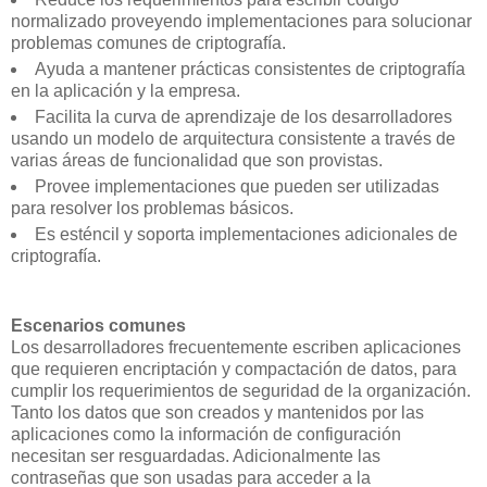
normalizado proveyendo implementaciones para solucionar
problemas comunes de criptografía.
Ayuda a mantener prácticas consistentes de criptografía
en la aplicación y la empresa.
Facilita la curva de aprendizaje de los desarrolladores
usando un modelo de arquitectura consistente a través de
varias áreas de funcionalidad que son provistas.
Provee implementaciones que pueden ser utilizadas
para resolver los problemas básicos.
Es esténcil y soporta implementaciones adicionales de
criptografía.
Escenarios comunes
Los desarrolladores frecuentemente escriben aplicaciones
que requieren encriptación y compactación de datos, para
cumplir los requerimientos de seguridad de la organización.
Tanto los datos que son creados y mantenidos por las
aplicaciones como la información de configuración
necesitan ser resguardadas. Adicionalmente las
contraseñas que son usadas para acceder a la