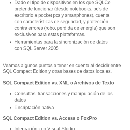
Dado el tipo de dispositivos en los que SQLCe
pretende funcionar (desde notebooks, pc's de
escritorio a pocket pcs y smartphones), cuenta
con características de seguridad, y protección
contra errores (robo, perdida de energía) que son
exclusivos para estas plataformas.
Herramientas para la sincronización de datos
con SQL Server 2005
Veamos algunos puntos a tener en cuenta al decidir entre
SQL Compact Edition y otras bases de datos locales.
SQL Compact Edition vs. XML o Archivos de Texto
Consultas, transacciones y manipulación de los
datos
Encriptación nativa
SQL Compact Edition vs. Access o FoxPro
Integración con Visual Studio