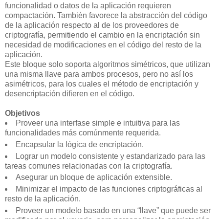
funcionalidad o datos de la aplicación requieren
compactación. También favorece la abstracción del código
de la aplicación respecto al de los proveedores de
criptografía, permitiendo el cambio en la encriptación sin
necesidad de modificaciones en el código del resto de la
aplicación.
Este bloque solo soporta algoritmos simétricos, que utilizan
una misma llave para ambos procesos, pero no así los
asimétricos, para los cuales el método de encriptación y
desencriptación difieren en el código.
Objetivos
Proveer una interfase simple e intuitiva para las
funcionalidades más comúnmente requerida.
Encapsular la lógica de encriptación.
Lograr un modelo consistente y estandarizado para las
tareas comunes relacionadas con la criptografía.
Asegurar un bloque de aplicación extensible.
Minimizar el impacto de las funciones criptográficas al
resto de la aplicación.
Proveer un modelo basado en una “llave” que puede ser