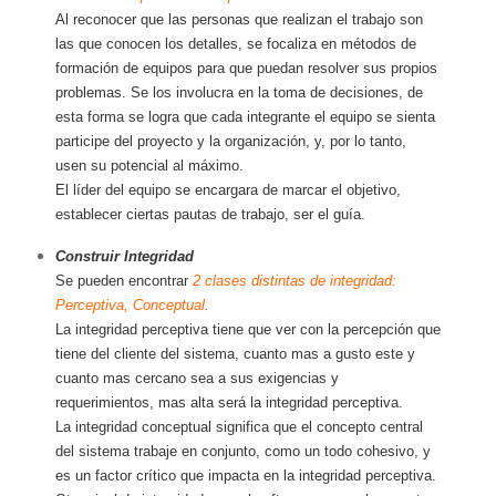
Al reconocer que las personas que realizan el trabajo son
las que conocen los detalles, se focaliza en métodos de
formación de equipos para que puedan resolver sus propios
problemas. Se los involucra en la toma de decisiones, de
esta forma se logra que cada integrante el equipo se sienta
participe del proyecto y la organización, y, por lo tanto,
usen su potencial al máximo.
El líder del equipo se encargara de marcar el objetivo,
establecer ciertas pautas de trabajo, ser el guía.
Construir Integridad
Se pueden encontrar
2 clases distintas de integridad:
Perceptiva, Conceptual
.
La integridad perceptiva tiene que ver con la percepción que
tiene del cliente del sistema, cuanto mas a gusto este y
cuanto mas cercano sea a sus exigencias y
requerimientos, mas alta será la integridad perceptiva.
La integridad conceptual significa que el concepto central
del sistema trabaje en conjunto, como un todo cohesivo, y
es un factor crítico que impacta en la integridad perceptiva.