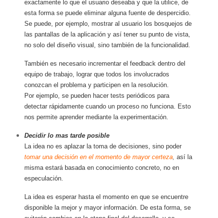
exactamente lo que el usuario deseaba y que la utilice, de
esta forma se puede eliminar alguna fuente de despercidio.
Se puede, por ejemplo, mostrar al usuario los bosquejos de
las pantallas de la aplicación y así tener su punto de vista,
no solo del diseño visual, sino también de la funcionalidad.
También es necesario incrementar el feedback dentro del
equipo de trabajo, lograr que todos los involucrados
conozcan el problema y participen en la resolución.
Por ejemplo, se pueden hacer tests periódicos para
detectar rápidamente cuando un proceso no funciona. Esto
nos permite aprender mediante la experimentación.
Decidir lo mas tarde posible
La idea no es aplazar la toma de decisiones, sino poder
tomar una decisión en el momento de mayor certeza
,
así la
misma estará basada en conocimiento concreto, no en
especulación.
La idea es esperar hasta el momento en que se encuentre
disponible la mejor y mayor información. De esta forma, se