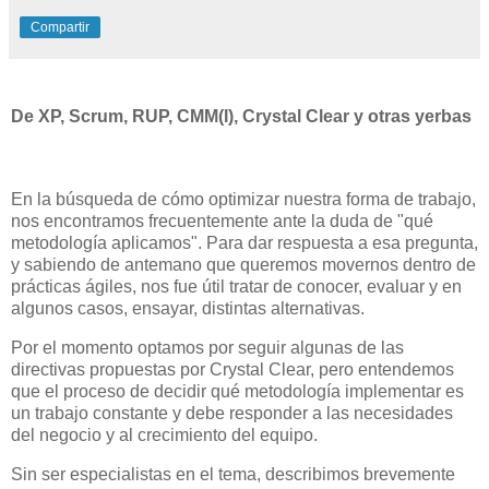
Compartir
De XP, Scrum, RUP, CMM(I), Crystal Clear y otras yerbas
En la búsqueda de cómo optimizar nuestra forma de trabajo,
nos encontramos frecuentemente ante la duda de "qué
metodología aplicamos". Para dar respuesta a esa pregunta,
y sabiendo de antemano que queremos movernos dentro de
prácticas ágiles, nos fue útil tratar de conocer, evaluar y en
algunos casos, ensayar, distintas alternativas.
Por el momento optamos por seguir algunas de las
directivas propuestas por Crystal Clear, pero entendemos
que el proceso de decidir qué metodología implementar es
un trabajo constante y debe responder a las necesidades
del negocio y al crecimiento del equipo.
Sin ser especialistas en el tema, describimos brevemente