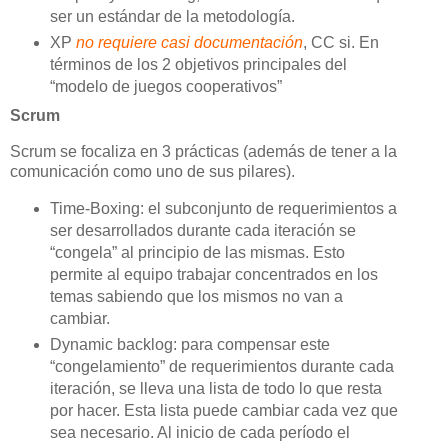
ser un estándar de la metodología.
XP
no requiere casi documentación
, CC si. En
términos de los 2 objetivos principales del
“modelo de juegos cooperativos”
Scrum
Scrum se focaliza en 3 prácticas (además de tener a la
comunicación como uno de sus pilares).
Time-Boxing: el subconjunto de requerimientos a
ser desarrollados durante cada iteración se
“congela” al principio de las mismas. Esto
permite al equipo trabajar concentrados en los
temas sabiendo que los mismos no van a
cambiar.
Dynamic backlog: para compensar este
“congelamiento” de requerimientos durante cada
iteración, se lleva una lista de todo lo que resta
por hacer. Esta lista puede cambiar cada vez que
sea necesario. Al inicio de cada período el