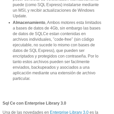
puede (como SQL Express) instalarse mediante
un MSI, y recibir actualizaciones de Windows
Update.
Almacenamiento
, Ambos motores esta limitados
a bases de datos de 4Gb, sin embargo las bases
de datos de SQLCe estan contenidas en
archivos individuales, "code-free" (sin código
ejecutable, no sucede lo mismo con bases de
datos de SQL Express), que pueden ser
encriptados y protegidos con contraseña. Por lo
tanto estos archivos pueden ser facilmente
enviados, backupeados y asociados a una
aplicación mediante una extensión de archivo
particular.
Sql Ce con Enterprise Library 3.0
Una de las novedades en
Enterprise Library 3.0
es la