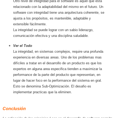
Otro nivel de integridad para el software es aquel que esta
relacionado con la adaptabilidad del mismo en el futuro. Un
software con integridad tiene una arquitectura coherente, se
ajusta a los propósitos, es mantenible, adaptable y
extensible fácilmente.
La integridad se puede lograr con un sabio liderazgo,
comunicación efectiva y una disciplina saludable.
Ver el Todo
La integridad, en sistemas complejos, require una profunda
experiencia en diversas areas. Uno de los problemas mas
difíciles a tratar en el desarrollo de un producto es que los
expertos en alguna area especifica tienden a maximizar la
performance de la parte del producto que representan, en
lugar de hacer foco en la performance del sistema en gral.
Esto se denomina Sub-Optimización. El desafio es
implementar practicas que la eliminen.
Conclusión