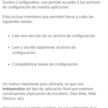
System.Configuration, nos permite acceder a los archivos
de configuración de nuestra aplicación.
Esta incluye miembros que permiten llevar a cabo las
siguientes tareas:
Leer una sección de un archivo de configuración.
Leer y escribir totalmente archivos de
configuración.
Compatibilizar tareas de configuración.
Un motivo importante para utilizarla, es que nos
independiza
del tipo de aplicación final que estemos
construyendo (Aplicación de escritorio, Sitio Web, Web
Service, etc).