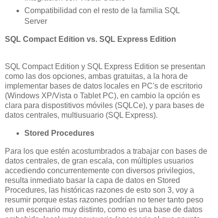
Compatibilidad con el resto de la familia SQL
Server
SQL Compact Edition vs. SQL Express Edition
SQL Compact Edition y SQL Express Edition se presentan
como las dos opciones, ambas gratuitas, a la hora de
implementar bases de datos locales en PC's de escritorio
(Windows XP/Vista o Tablet PC), en cambio la opción es
clara para dispostitivos móviles (SQLCe), y para bases de
datos centrales, multiusuario (SQL Express).
Stored Procedures
Para los que estén acostumbrados a trabajar con bases de
datos centrales, de gran escala, con múltiples usuarios
accediendo concurrentemente con diversos privilegios,
resulta inmediato basar la capa de datos en Stored
Procedures, las históricas razones de esto son 3, voy a
resumir porque estas razones podrían no tener tanto peso
en un escenario muy distinto, como es una base de datos