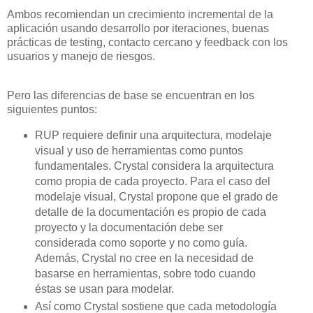
Ambos recomiendan un crecimiento incremental de la
aplicación usando desarrollo por iteraciones, buenas
prácticas de testing, contacto cercano y feedback con los
usuarios y manejo de riesgos.
Pero las diferencias de base se encuentran en los
siguientes puntos:
RUP requiere definir una arquitectura, modelaje
visual y uso de herramientas como puntos
fundamentales. Crystal considera la arquitectura
como propia de cada proyecto. Para el caso del
modelaje visual, Crystal propone que el grado de
detalle de la documentación es propio de cada
proyecto y la documentación debe ser
considerada como soporte y no como guía.
Además, Crystal no cree en la necesidad de
basarse en herramientas, sobre todo cuando
éstas se usan para modelar.
Así como Crystal sostiene que cada metodología