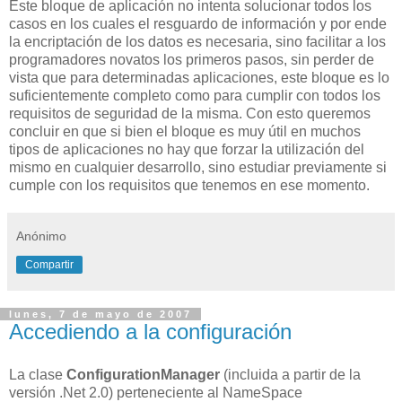
Este bloque de aplicación no intenta solucionar todos los
casos en los cuales el resguardo de información y por ende
la encriptación de los datos es necesaria, sino facilitar a los
programadores novatos los primeros pasos, sin perder de
vista que para determinadas aplicaciones, este bloque es lo
suficientemente completo como para cumplir con todos los
requisitos de seguridad de la misma. Con esto queremos
concluir en que si bien el bloque es muy útil en muchos
tipos de aplicaciones no hay que forzar la utilización del
mismo en cualquier desarrollo, sino estudiar previamente si
cumple con los requisitos que tenemos en ese momento.
Anónimo
Compartir
lunes, 7 de mayo de 2007
Accediendo a la configuración
La clase
ConfigurationManager
(incluida a partir de la
versión .Net 2.0) perteneciente al NameSpace