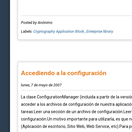
Posted by Anónimo
Labels:
Cryptography Application Block
,
Enterprise library
Accediendo a la configuración
lunes, 7 de mayo de 2007
La clase ConfigurationManager (incluida a partir de la vers
acceder a los archivos de configuración de nuestra aplicaci
tareas:Leer una sección de un archivo de configuración.Leer
configuración.Un motivo importante para utilizarla, es que 
(Aplicación de escritorio, Sitio Web, Web Service, etc).Para p