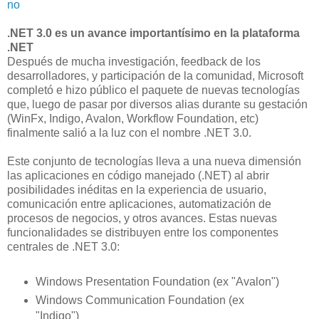
no
.NET 3.0 es un avance importantísimo en la plataforma
.NET
Después de mucha investigación, feedback de los
desarrolladores, y participación de la comunidad, Microsoft
completó e hizo público el paquete de nuevas tecnologías
que, luego de pasar por diversos alias durante su gestación
(WinFx, Indigo, Avalon, Workflow Foundation, etc)
finalmente salió a la luz con el nombre .NET 3.0.
Este conjunto de tecnologías lleva a una nueva dimensión
las aplicaciones en código manejado (.NET) al abrir
posibilidades inéditas en la experiencia de usuario,
comunicación entre aplicaciones, automatización de
procesos de negocios, y otros avances. Estas nuevas
funcionalidades se distribuyen entre los componentes
centrales de .NET 3.0:
Windows Presentation Foundation (ex "Avalon")
Windows Communication Foundation (ex
"Indigo")